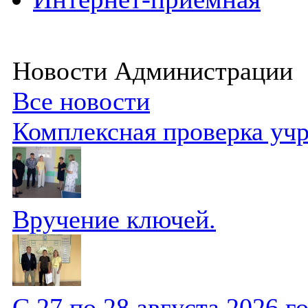
Новости Администрации
Все новости
Комплексная проверка уч
Вручение ключей.
С 27 по 28 августа 2026 