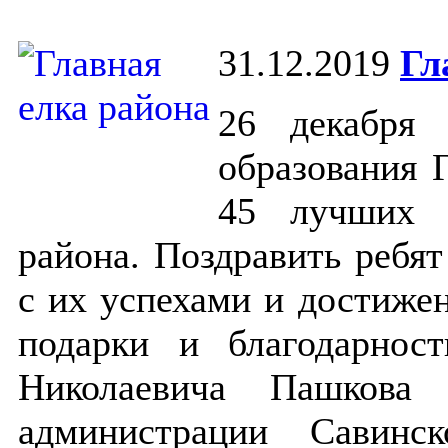
31.12.2019
Гл
26 декабря
образования 
45 лучших 
района. Поздравить ребя
с их успехами и достижен
подарки и благодарнос
Николаевича Пашкова 
администрации Савинс