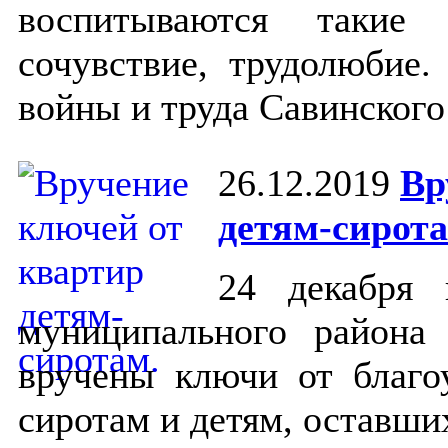
воспитываются такие 
сочувствие, трудолюбие
войны и труда Савинского
26.12.2019
Вр
детям-сирота
24 декабря 
муниципального района 
вручены ключи от благо
сиротам и детям, оставши