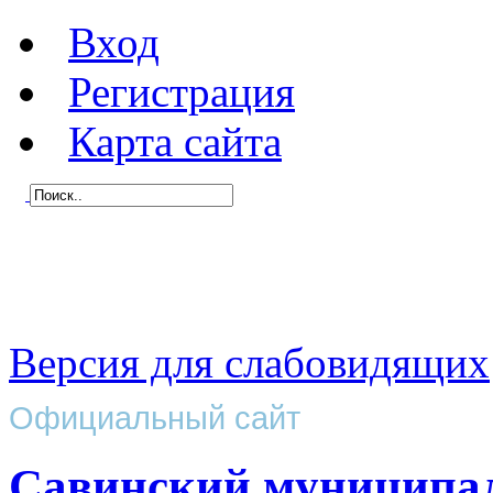
Вход
Регистрация
Карта сайта
Версия для слабовидящих
Официальный сайт
Савинский муниципа