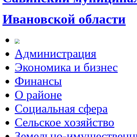
Ивановской области
Администрация
Экономика и бизнес
Финансы
О районе
Социальная сфера
Сельское хозяйство
Земельно-имущественн