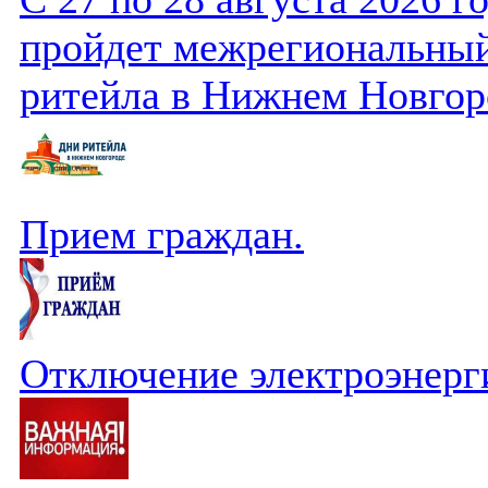
пройдет межрегиональный
ритейла в Нижнем Новгор
Прием граждан.
Отключение электроэнерг