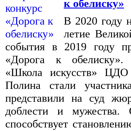
к обелиску»
В 2020 году 
летие Велико
события в 2019 году п
«Дорога к обелиску».
«Школа искусств» ЦДО
Полина стали участник
представили на суд жюр
доблести и мужества.
способствует становлени