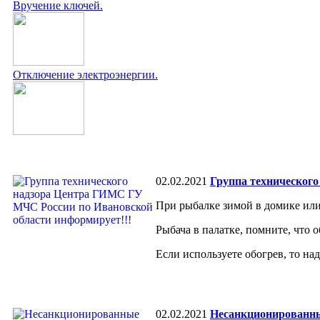
Вручение ключей.
Отключение электроэнергии.
02.02.2021
Группа техническог
При рыбалке зимой в до
Рыбача в палатке, помните, что 
Если используете о
02.02.2021
Несанкционированны