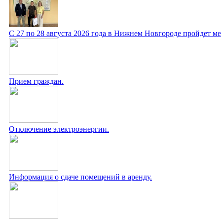
С 27 по 28 августа 2026 года в Нижнем Новгороде пройдет 
Прием граждан.
Отключение электроэнергии.
Информация о сдаче помещений в аренду.