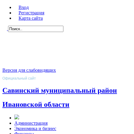
Вход
Регистрация
Карта сайта
Версия для слабовидящих
Официальный сайт
Савинский муниципальный район
Ивановской области
Администрация
Экономика и бизнес
Финансы