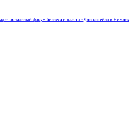
межрегиональный форум бизнеса и власти «Дни ритейла в Нижне