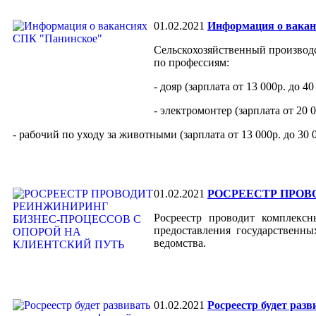
01.02.2021
Информация о вака
Сельскохозяйственный производ
по профессиям:
- дояр (зарплата от 13 000р. до 40 
- электромонтер (зарплата от 20 0
- рабочий по уходу за животными (зарплата от 13 000р. до 30 0
01.02.2021
РОСРЕЕСТР ПРОВ
Росреестр проводит комплексн
предоставления государственн
ведомства.
01.02.2021
Росреестр будет раз