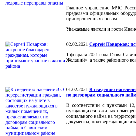
Главное управление МЧС Росси
пределами официальных оборудо
припорошенных снегом.
Уважаемые жители и гости Иванов
02.02.2021
Сергей Поварков: ис
1 февраля 2021 года Глава Сав
Желаний», а также районного ко
01.02.2021
К сведению населени
по договорам социального най
В соответствии с пунктами 12,
нуждающихся в жилых помещения
социального найма на территори
документы, подтверждающие изм