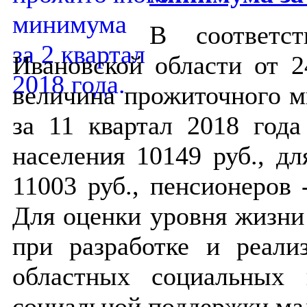
В соответс
Ивановской области от 2
величина прожиточного м
за 11 квартал 2018 год
населения 10149 руб., дл
11003 руб., пенсионеров -
Для оценки уровня жизни
при разработке и реали
областных социальных 
социальной поддержки м