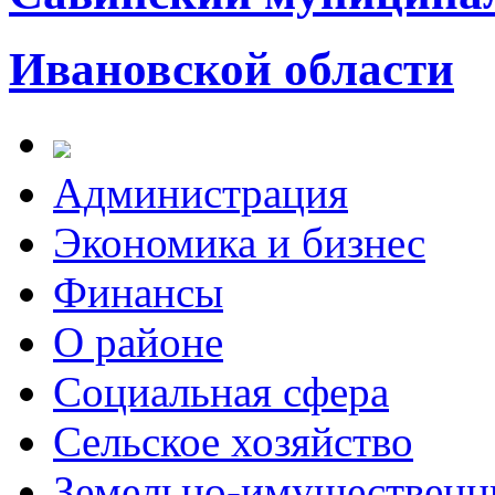
Ивановской области
Администрация
Экономика и бизнес
Финансы
О районе
Социальная сфера
Сельское хозяйство
Земельно-имущественн