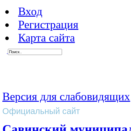
Вход
Регистрация
Карта сайта
Версия для слабовидящих
Официальный сайт
Савинский муниципа