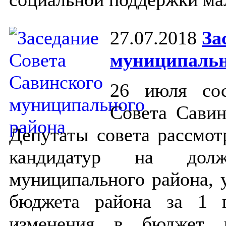
27.07.2018
За
муниципальн
26 июля сос
Совета Савин
Депутаты совета рассмот
кандидатур на долж
муниципального района, 
бюджета района за 1 п
изменения в бюджет р