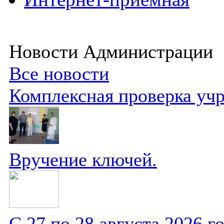
Новости Администрации
Все новости
Комплексная проверка уч
Вручение ключей.
С 27 по 28 августа 2026 