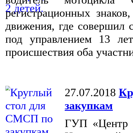
регистрационных знаков,
движения, где совершил 
под управлением 13 лет
происшествия оба участн
27.07.2018
Кр
закупкам
ГУП «Центр р