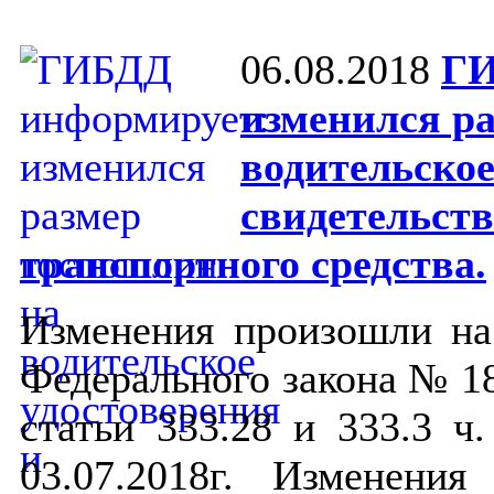
06.08.2018
ГИ
изменился р
водительское
свидетельств
транспортного средства.
Изменения произошли на
Федерального закона № 1
статьи 333.28 и 333.3 ч
03.07.2018г.
Изменения