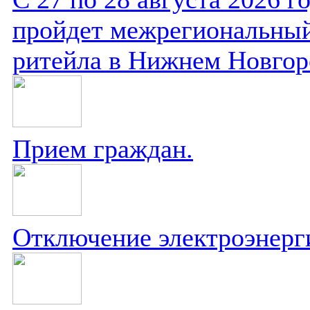
пройдет межрегиональный
ритейла в Нижнем Новгор
Прием граждан.
Отключение электроэнерг