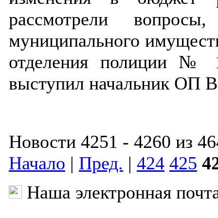
рассмотрели вопросы,
муниципального имущества
отделения полиции №
выступил начальник ОП В
Новости 4251 - 4260 из 46
Начало
|
Пред.
|
424
425
4
Наша электронная почт