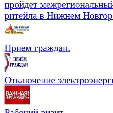
пройдет межрегиональный
ритейла в Нижнем Новгор
Прием граждан.
Отключение электроэнерг
Рабочий визит.