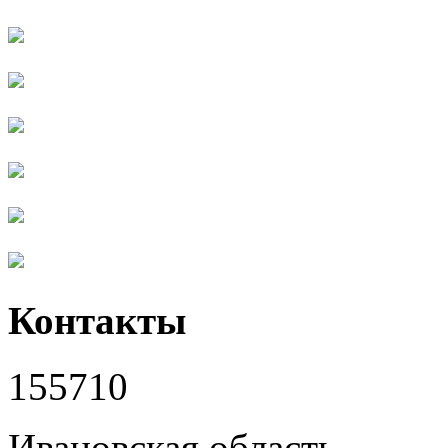
Контакты
155710
Ивановская область,