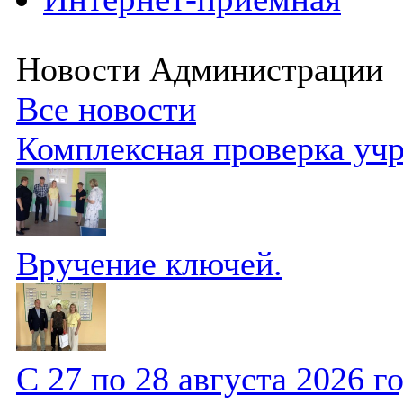
Новости Администрации
Все новости
Комплексная проверка уч
Вручение ключей.
С 27 по 28 августа 2026 