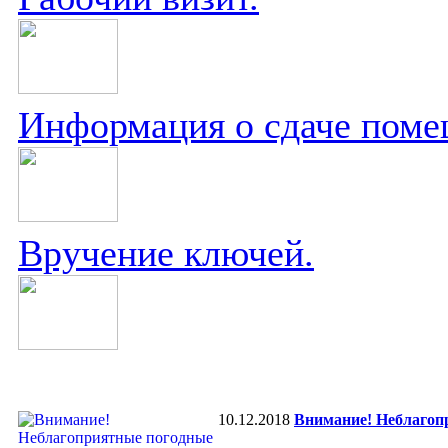
Информация о сдаче поме
Вручение ключей.
10.12.2018
Внимание! Неблагоп