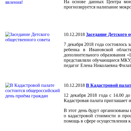
На основе данных Центра мон
прогнозируется налипание мокрог
10.12.2018
Заседание Детского 
7 декабря 2018 года состоялось
ребенка в Ивановской облас
дополнительного образования «
представляли обучающиеся МКУ
педагог Елена Николаевна Филат
10.12.2018
В Кадастровой палат
12 декабря 2018 года с 14.00 д
Кадастровая палата приглашает 
В этот день будут организованы 
о кадастровой стоимости и про
помощь в сфере осуществления к