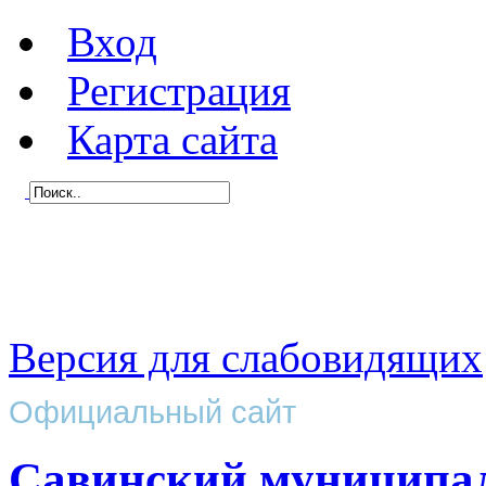
Вход
Регистрация
Карта сайта
Версия для слабовидящих
Официальный сайт
Савинский муниципа