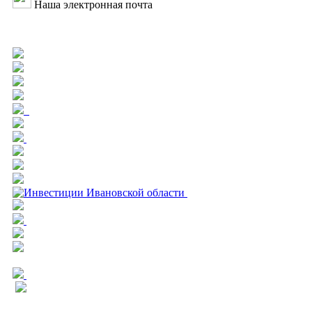
Наша электронная почта