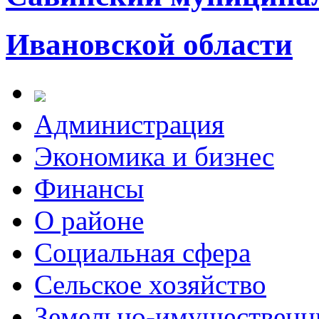
Ивановской области
Администрация
Экономика и бизнес
Финансы
О районе
Социальная сфера
Сельское хозяйство
Земельно-имущественн