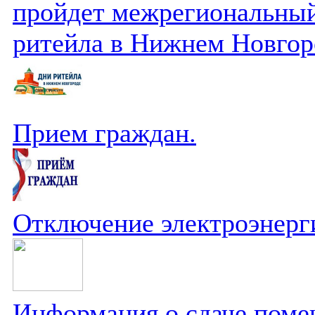
пройдет межрегиональный
ритейла в Нижнем Новгор
Прием граждан.
Отключение электроэнерг
Информация о сдаче поме