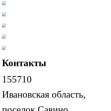
Контакты
155710
Ивановская область,
поселок Савино,