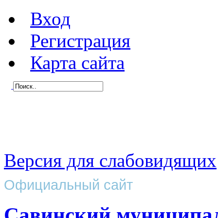
Вход
Регистрация
Карта сайта
Версия для слабовидящих
Официальный сайт
Савинский муниципа