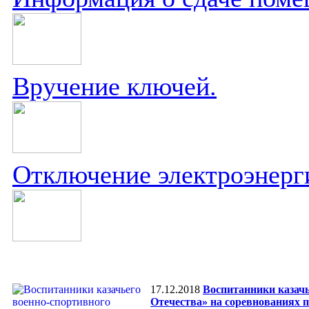
Вручение ключей.
Отключение электроэнерг
17.12.2018
Воспитанники казачь
Отечества» на соревнованиях п