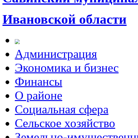
Ивановской области
Администрация
Экономика и бизнес
Финансы
О районе
Социальная сфера
Сельское хозяйство
Земельно-имущественн