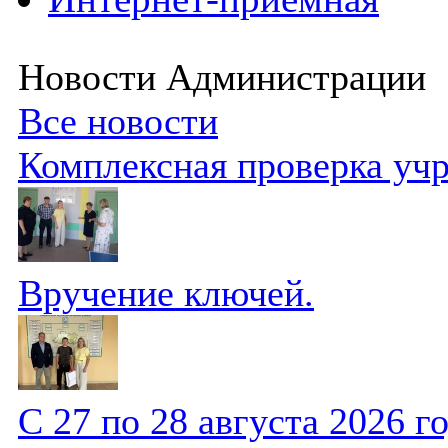
Новости Администрации
Все новости
Комплексная проверка уч
Вручение ключей.
С 27 по 28 августа 2026 