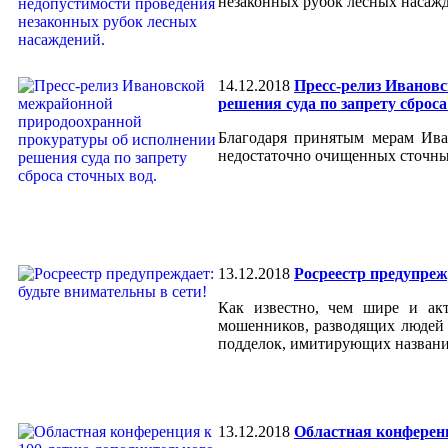
незаконных рубок лесных насаж
14.12.2018
Пресс-релиз Иванов
решения суда по запрету сброса
Благодаря принятым мерам Ива
недостаточно очищенных сточных
13.12.2018
Росреестр предупреж
Как известно, чем шире и акт
мошенников, разводящих людей 
подделок, имитирующих названия
13.12.2018
Областная конференц