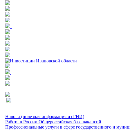
Налоги (полезная информация из ГНИ)
Работа в России Общероссийская база вакансий
Профессиональные услуги в сфере государственного и муниц