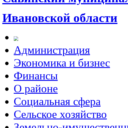
Ивановской области
Администрация
Экономика и бизнес
Финансы
О районе
Социальная сфера
Сельское хозяйство
Земельно-имущественн