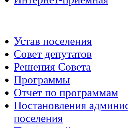
Устав поселения
Совет депутатов
Решения Совета
Программы
Отчет по программам
Постановления админис
поселения