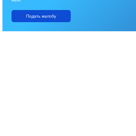
Подать жалобу