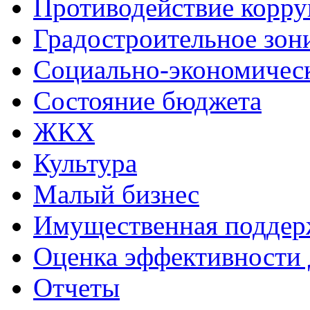
Противодействие корр
Градостроительное зон
Социально-экономическ
Состояние бюджета
ЖКХ
Культура
Малый бизнес
Имущественная поддер
Оценка эффективности 
Отчеты