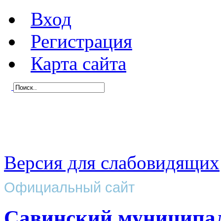
Вход
Регистрация
Карта сайта
Версия для слабовидящих
Официальный сайт
Савинский муниципа