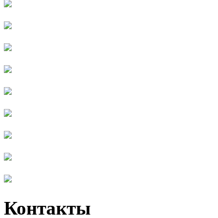
Контакты