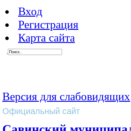
Вход
Регистрация
Карта сайта
Версия для слабовидящих
Официальный сайт
Савинский муниципа