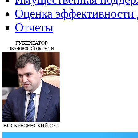
Оценка эффективности 
Отчеты