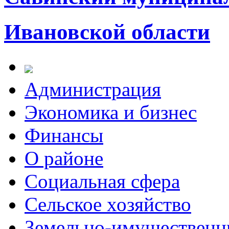
Ивановской области
Администрация
Экономика и бизнес
Финансы
О районе
Социальная сфера
Сельское хозяйство
Земельно-имущественн