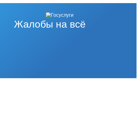
Жалобы на всё