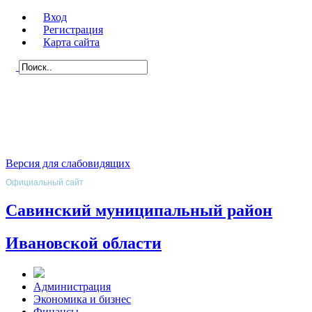
Вход
Регистрация
Карта сайта
Версия для слабовидящих
Официальный сайт
Савинский муниципальный район
Ивановской области
Администрация
Экономика и бизнес
Финансы