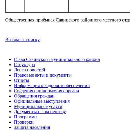
Общественная приёмная Савинского районного местного отделе
Возврат к списку
Глава Савинского муниципального района
Структура
Лента новостей
Правовые акты и документы
Отчеты
Информация о кадровом обеспечении
Сведения о полномочиях органа
Обращения граждан
Официальные выступления
Муниципальные услуги
Документы на экспертизу
Программы
Проверки
Защита населения