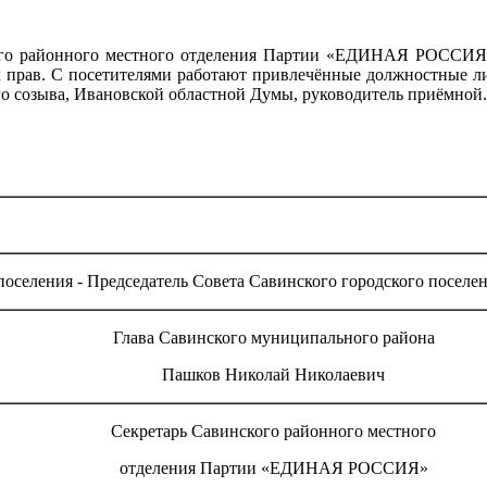
го районного местного отделения
Партии «ЕДИНАЯ РОССИЯ
 прав.
С посетителями работают привлечённые должностные 
о созыва,
Ивановской областной Думы, руководитель приёмной
 поселения - Председатель Совета Савинского городского посе
Глава Савинского муниципального района
Пашков Николай Николаевич
Секретарь Савинского районного местного
отделения Партии «ЕДИНАЯ РОССИЯ»