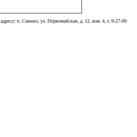
у: п. Савино, ул. Первомайская, д. 12, ком. 4, т. 9-27-09