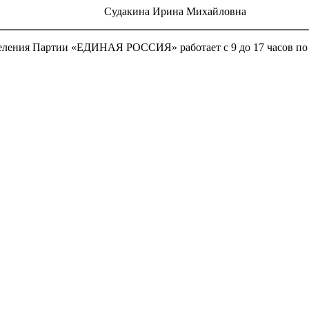
Судакина Ирина Михайловна
ния Партии «ЕДИНАЯ РОССИЯ» работает с 9 до 17 часов по адрес