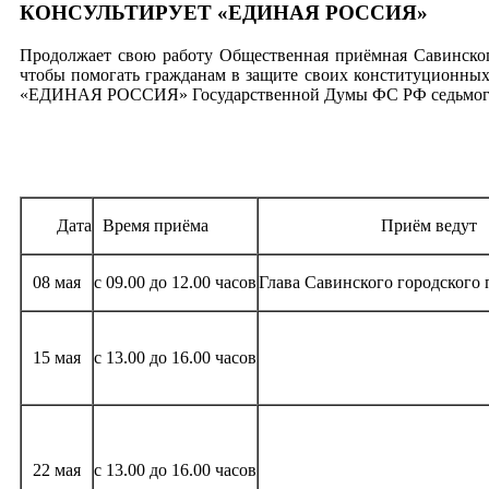
КОНСУЛЬТИРУЕТ «ЕДИНАЯ РОССИЯ»
Продолжает свою работу Общественная приёмная
Савинско
чтобы помогать гражданам
в защите своих конституционных
«ЕДИНАЯ РОССИЯ»
Государственной Думы ФС РФ седьмог
Дата
Время приёма
Приём ведут
08 мая
с 09.00 до 12.00 часов
Глава Савинского городского
15 мая
с 13.00 до 16.00 часов
22 мая
с 13.00 до 16.00 часов