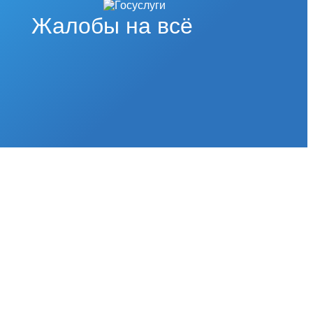
Жалобы на всё