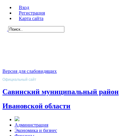
Вход
Регистрация
Карта сайта
Версия для слабовидящих
Официальный сайт
Савинский муниципальный район
Ивановской области
Администрация
Экономика и бизнес
Финансы