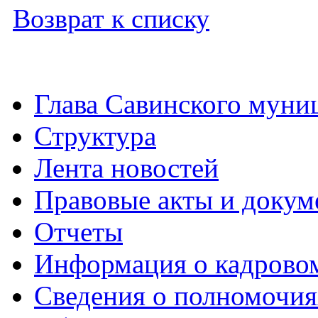
Возврат к списку
Глава Савинского муни
Структура
Лента новостей
Правовые акты и докум
Отчеты
Информация о кадрово
Сведения о полномочия