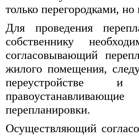
только перегородками, но
Для проведения переп
собственнику необход
согласовывающий перепл
жилого помещения, след
переустройстве и 
правоустанавливаю
перепланировки.
Осуществляющий согласо