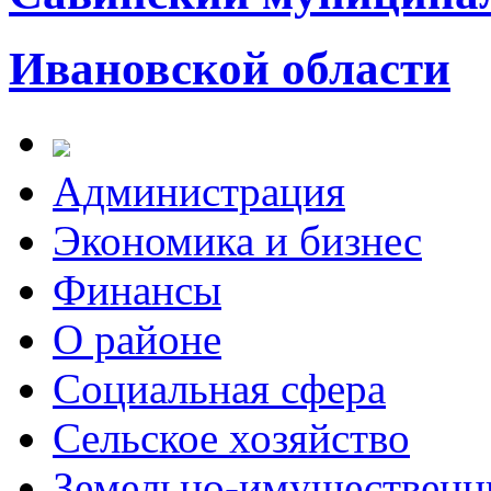
Ивановской области
Администрация
Экономика и бизнес
Финансы
О районе
Социальная сфера
Сельское хозяйство
Земельно-имущественн