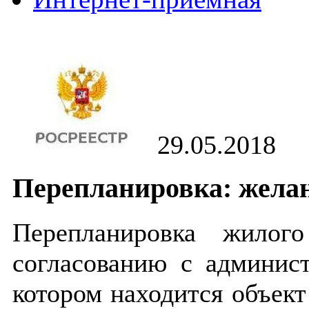
29.05.2018
Перепланировка: жела
Перепланировка жилог
согласованию с админист
котором находится объект