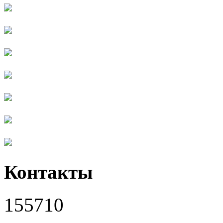
Контакты
155710