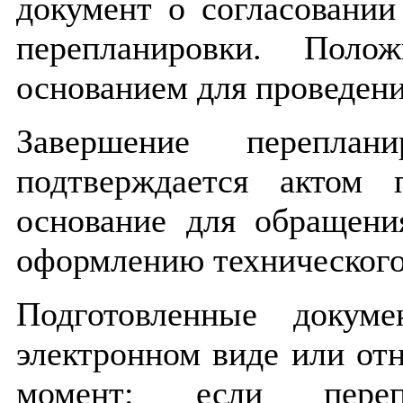
документ о согласовании
перепланировки. Поло
основанием для проведени
Завершение переплан
подтверждается актом
основание для обращени
оформлению технического
Подготовленные докум
электронном виде или о
момент: если перепл