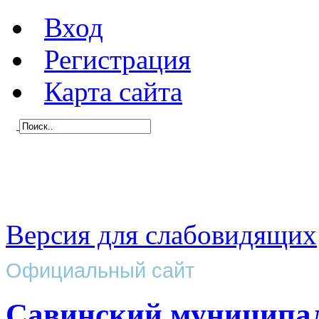
Вход
Регистрация
Карта сайта
Версия для слабовидящих
Официальный сайт
Савинский муниципа