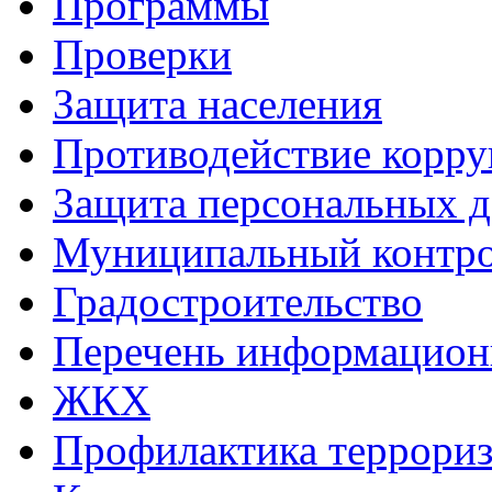
Программы
Проверки
Защита населения
Противодействие корр
Защита персональных 
Муниципальный контр
Градостроительство
Перечень информацион
ЖКХ
Профилактика террориз