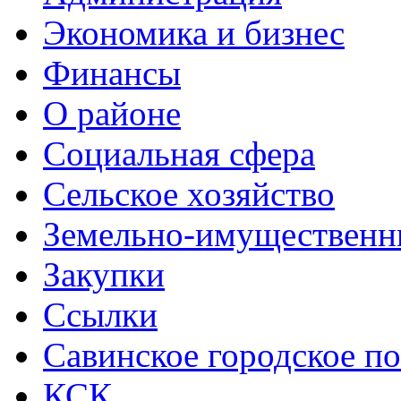
Экономика и бизнес
Финансы
О районе
Социальная сфера
Сельское хозяйство
Земельно-имущественн
Закупки
Ссылки
Савинское городское п
КСК