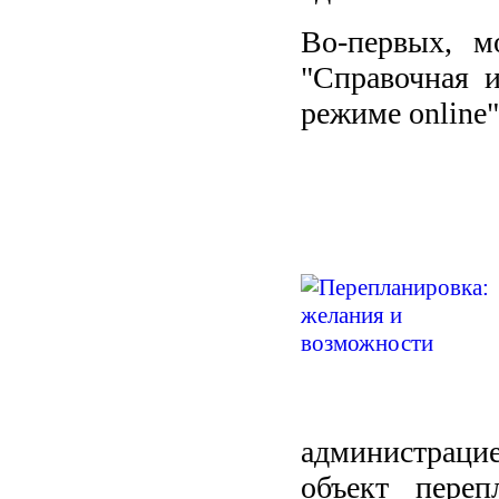
Во-первых, м
"Справочная 
режиме online" 
администрацие
объект переп