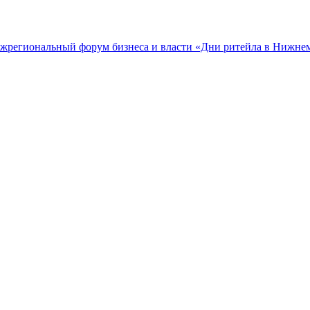
межрегиональный форум бизнеса и власти «Дни ритейла в Нижне