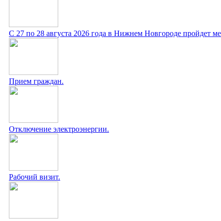
С 27 по 28 августа 2026 года в Нижнем Новгороде пройдет 
Прием граждан.
Отключение электроэнергии.
Рабочий визит.