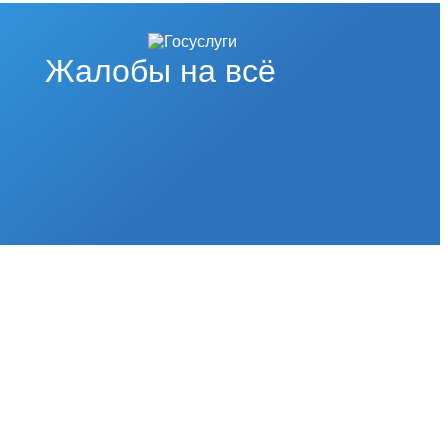
Жалобы на всё