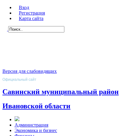
Вход
Регистрация
Карта сайта
Версия для слабовидящих
Официальный сайт
Савинский муниципальный район
Ивановской области
Администрация
Экономика и бизнес
Финансы