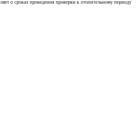
ляет о сроках проведения проверки к отопительному периоду