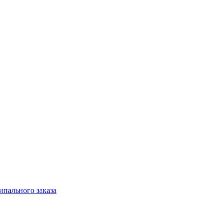
ипального заказа