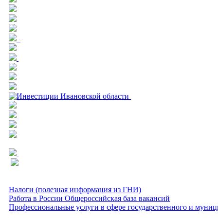
Налоги (полезная информация из ГНИ)
Работа в России Общероссийская база вакансий
Профессиональные услуги в сфере государственного и муниц