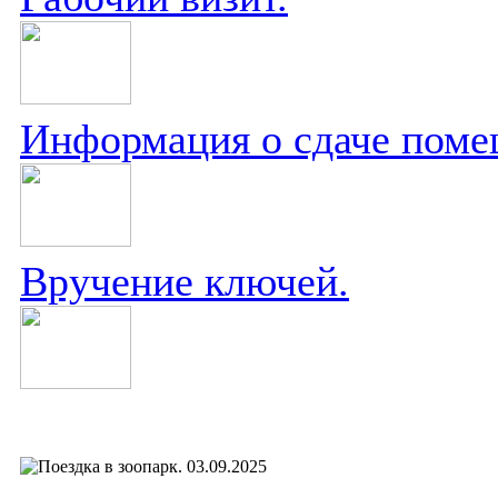
Информация о сдаче поме
Вручение ключей.
03.09.2025