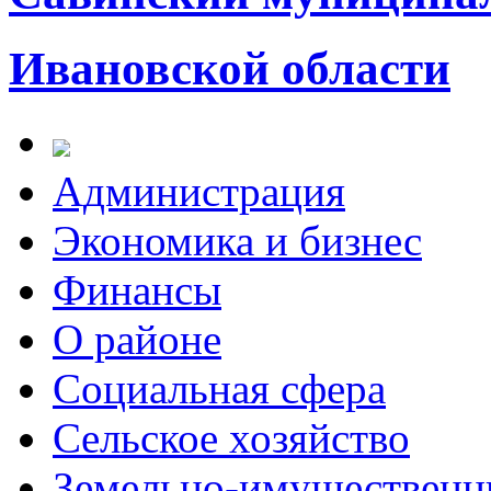
Ивановской области
Администрация
Экономика и бизнес
Финансы
О районе
Социальная сфера
Сельское хозяйство
Земельно-имущественн