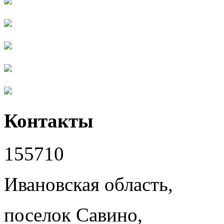
Контакты
155710
Ивановская область,
поселок Савино,