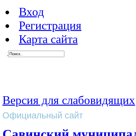
Вход
Регистрация
Карта сайта
Версия для слабовидящих
Официальный сайт
Савинский муниципа