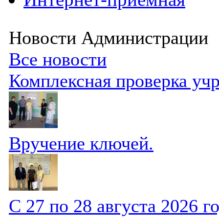
Новости Администрации
Все новости
Комплексная проверка уч
Вручение ключей.
С 27 по 28 августа 2026 