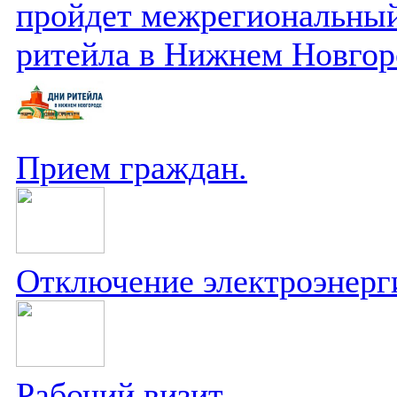
пройдет межрегиональный
ритейла в Нижнем Новгор
Прием граждан.
Отключение электроэнерг
Рабочий визит.