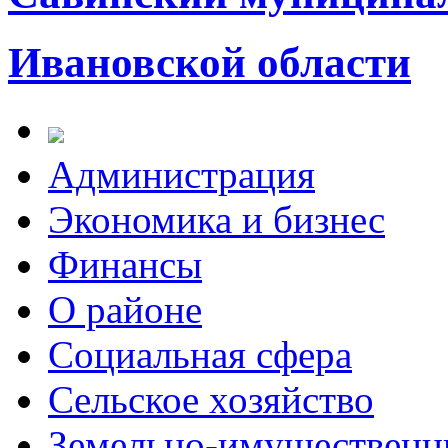
Ивановской области
Администрация
Экономика и бизнес
Финансы
О районе
Социальная сфера
Сельское хозяйство
Земельно-имущественн