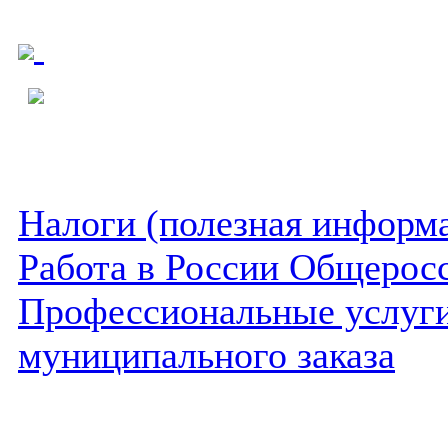
Налоги (полезная информ
Работа в России Общеросс
Профессиональные услуги 
муниципального заказа