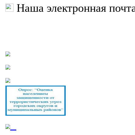
Наша электронная почт