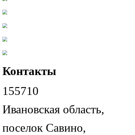
Контакты
155710
Ивановская область,
поселок Савино,