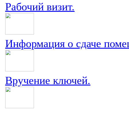
Рабочий визит.
Информация о сдаче поме
Вручение ключей.