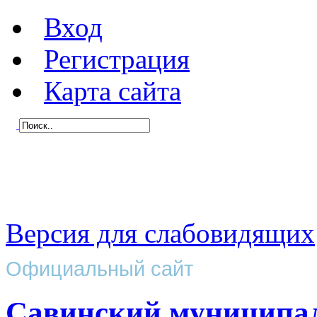
Вход
Регистрация
Карта сайта
Версия для слабовидящих
Официальный сайт
Савинский муниципа