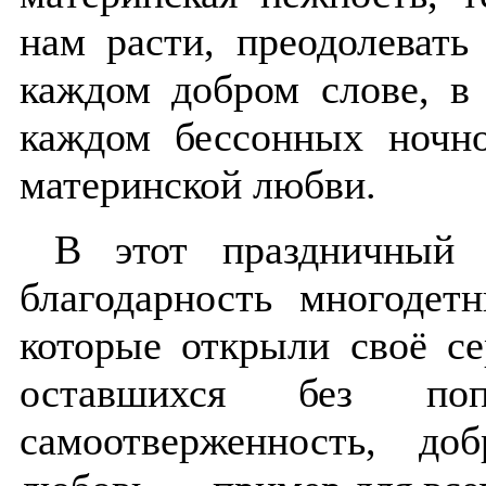
нам расти, преодолевать
каждом добром слове, в 
каждом бессонных ночн
материнской любви.
В этот праздничный 
благодарность многоде
которые открыли своё се
оставшихся без поп
самоотверженность, до