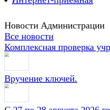
Новости Администрации
Все новости
Комплексная проверка уч
Вручение ключей.
С 27 по 28 августа 2026 