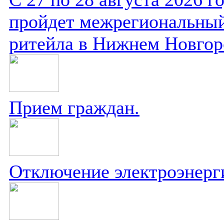
пройдет межрегиональный
ритейла в Нижнем Новгор
Прием граждан.
Отключение электроэнерг