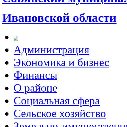
Ивановской области
Администрация
Экономика и бизнес
Финансы
О районе
Социальная сфера
Сельское хозяйство
Земельно-имущественн