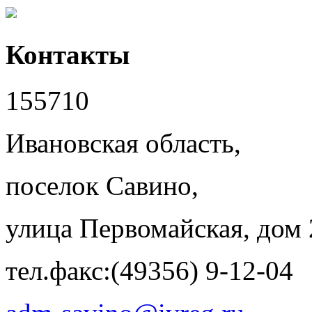
Контакты
155710
Ивановская область,
поселок Савино,
улица Первомайская, дом 
тел.факс:(49356) 9-12-04