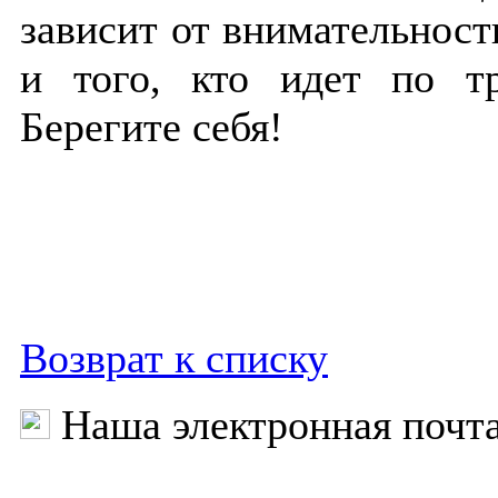
зависит от внимательности
и того, кто идет по тр
Берегите себя!
Возврат к списку
Наша электронная почт