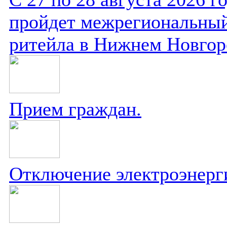
пройдет межрегиональный
ритейла в Нижнем Новгор
Прием граждан.
Отключение электроэнерг