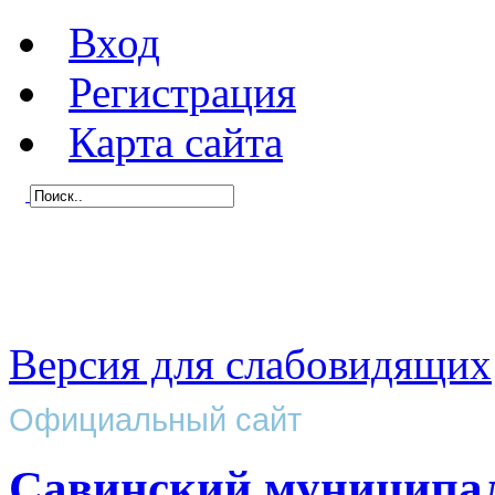
Вход
Регистрация
Карта сайта
Версия для слабовидящих
Официальный сайт
Савинский муниципа