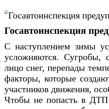
Госавтоинспекция пред
С наступлением зимы ус
усложняются. Сугробы, 
лицо снег, перепады темп
факторы, которые создаю
участников движения, ос
Чтобы не попасть в ДТП