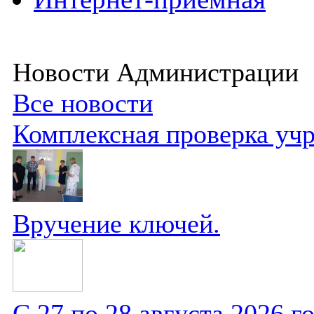
Новости Администрации
Все новости
Комплексная проверка уч
Вручение ключей.
С 27 по 28 августа 2026 