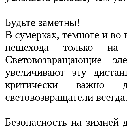
Будьте заметны!
В сумерках, темноте и во 
пешехода только на 
Световозвращающие эл
увеличивают эту диста
критически важно д
световозвращатели всегда
Безопасность на зимней д