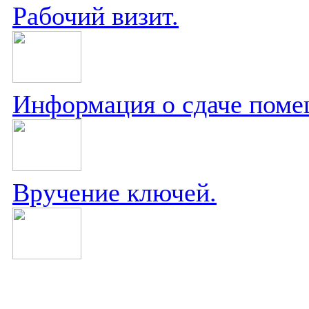
Рабочий визит.
Информация о сдаче поме
Вручение ключей.