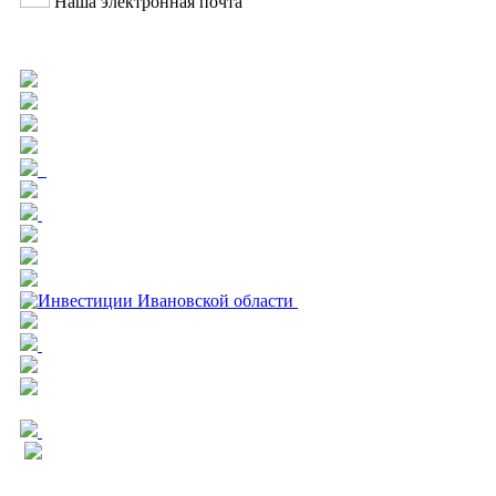
Наша электронная почта