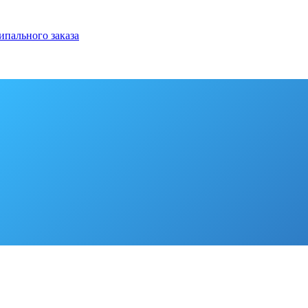
ипального заказа