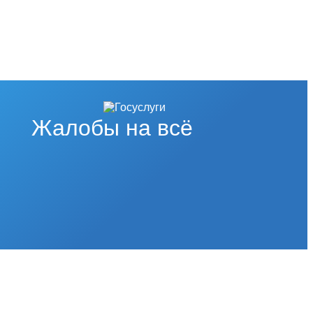
Жалобы на всё