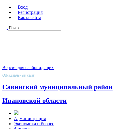
Вход
Регистрация
Карта сайта
Версия для слабовидящих
Официальный сайт
Савинский муниципальный район
Ивановской области
Администрация
Экономика и бизнес
Финансы