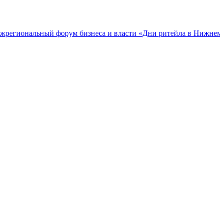
межрегиональный форум бизнеса и власти «Дни ритейла в Нижне