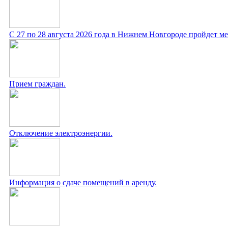
С 27 по 28 августа 2026 года в Нижнем Новгороде пройдет 
Прием граждан.
Отключение электроэнергии.
Информация о сдаче помещений в аренду.