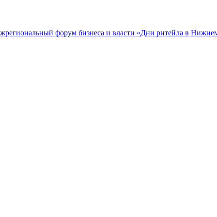
межрегиональный форум бизнеса и власти «Дни ритейла в Нижне