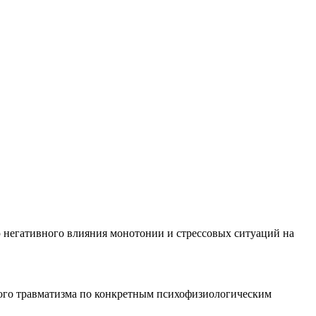
ю негативного влияния монотонии и стрессовых ситуаций на
ого травматизма по конкретным психофизиологическим