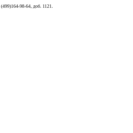
499)164-98-64, доб. 1121.