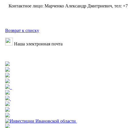
Контактное лицо: Марченко Александр Дмитриевич, тел: +7 (
Возврат к списку
Наша электронная почта