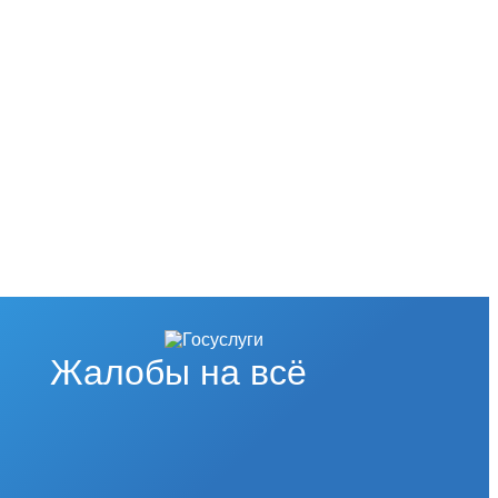
Жалобы на всё