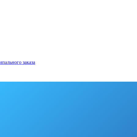
ипального заказа