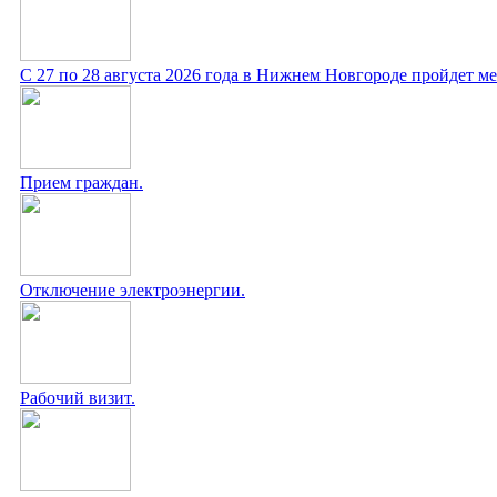
С 27 по 28 августа 2026 года в Нижнем Новгороде пройдет 
Прием граждан.
Отключение электроэнергии.
Рабочий визит.