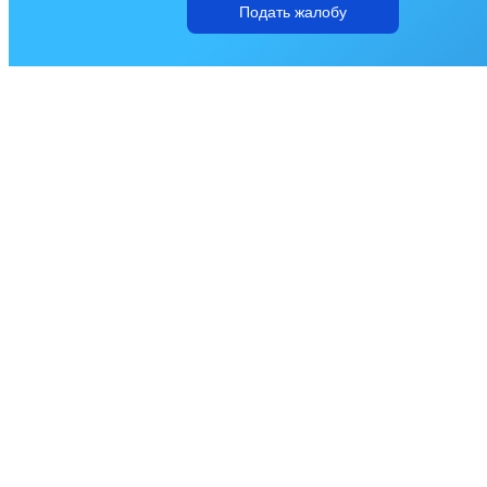
Подать жалобу