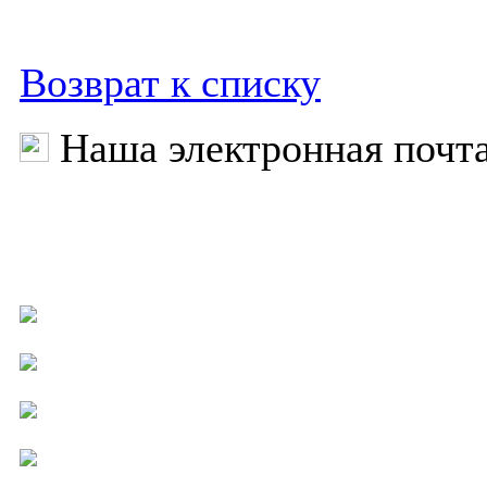
Возврат к списку
Наша электронная почт