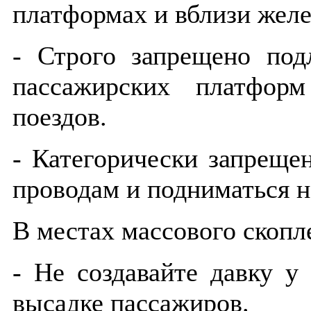
платформах и вблизи желе
- Строго запрещено под
пассажирских платфор
поездов.
- Категорически запреще
проводам и подниматься н
В местах массового скопл
- Не создавайте давку у
высадке пассажиров.