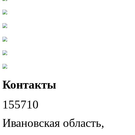
Контакты
155710
Ивановская область,