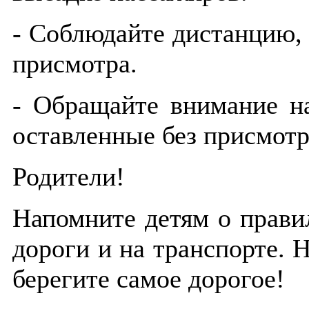
- Соблюдайте дистанцию, 
присмотра.
- Обращайте внимание н
оставленные без присмотр
Родители!
Напомните детям о прави
дороги и на транспорте. Н
берегите самое дорогое!