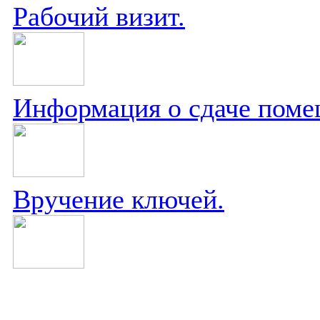
Рабочий визит.
Информация о сдаче поме
Вручение ключей.