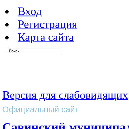
Вход
Регистрация
Карта сайта
Версия для слабовидящих
Официальный сайт
Савинский муниципа