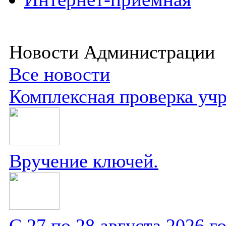
Новости Администрации
Все новости
Комплексная проверка уч
Вручение ключей.
С 27 по 28 августа 2026 