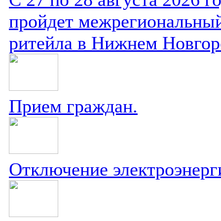
пройдет межрегиональный
ритейла в Нижнем Новгор
Прием граждан.
Отключение электроэнерг