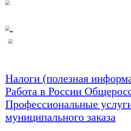
Налоги (полезная информ
Работа в России Общеросс
Профессиональные услуги 
муниципального заказа