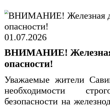
01.07.2026
ВНИМАНИЕ! Железная 
опасности!
Уважаемые жители Сави
необходимости стро
безопасности на железно