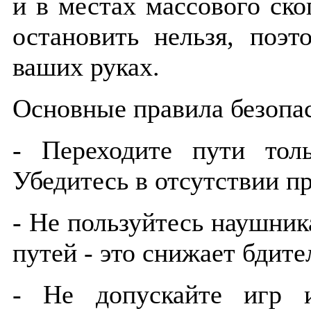
и в местах массового ск
остановить нельзя, поэ
ваших руках.
Основные правила безопас
- Переходите пути тол
Убедитесь в отсутствии п
- Не пользуйтесь наушни
путей - это снижает бдите
- Не допускайте игр 