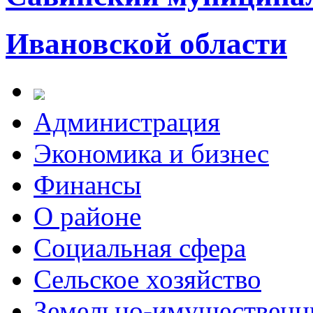
Ивановской области
Администрация
Экономика и бизнес
Финансы
О районе
Социальная сфера
Сельское хозяйство
Земельно-имущественн