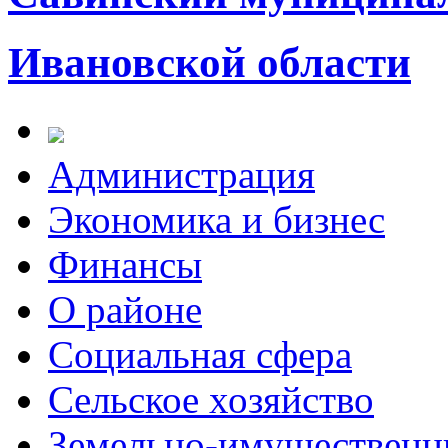
Ивановской области
Администрация
Экономика и бизнес
Финансы
О районе
Социальная сфера
Сельское хозяйство
Земельно-имущественн