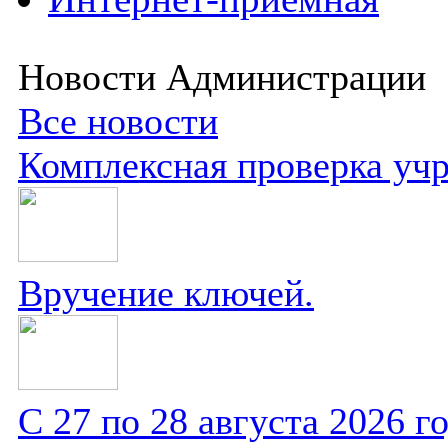
Новости Администрации
Все новости
Комплексная проверка уч
Вручение ключей.
С 27 по 28 августа 2026 