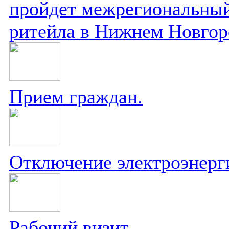
пройдет межрегиональный
ритейла в Нижнем Новгор
Прием граждан.
Отключение электроэнерг
Рабочий визит.