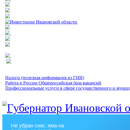
Налоги (полезная информация из ГНИ)
Работа в России Общероссийская база вакансий
Профессиональные услуги в сфере государственного и муниц
Не убран снег, яма на