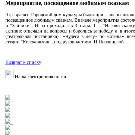
Мероприятие, посвященное любимым сказкам
9 февраля в Городской дом культуры были приглашены школ
посвященное любимым сказкам. Вначале мероприятия состоял
и "Зайчики". Игра проходила в 3 этапа: 1 - "Назови сказк
активно отвечали на вопросы и боролись за победу, а в ито
(театральная постановка) «Чудеса в лесу» по мотивам все
студии "Колокольчик", под руководством Н.Низовцевой.
Возврат к списку
Наша электронная почта