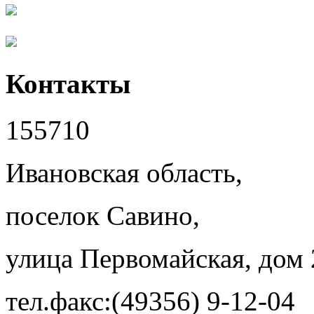
Контакты
155710
Ивановская область,
поселок Савино,
улица Первомайская, дом 
тел.факс:(49356) 9-12-04