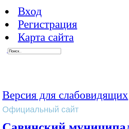
Вход
Регистрация
Карта сайта
Версия для слабовидящих
Официальный сайт
Савинский муниципа