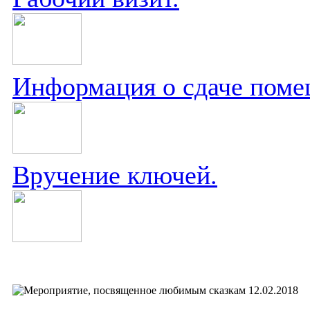
Информация о сдаче поме
Вручение ключей.
12.02.2018