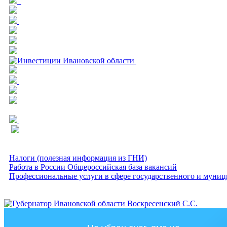
Налоги (полезная информация из ГНИ)
Работа в России Общероссийская база вакансий
Профессиональные услуги в сфере государственного и муниц