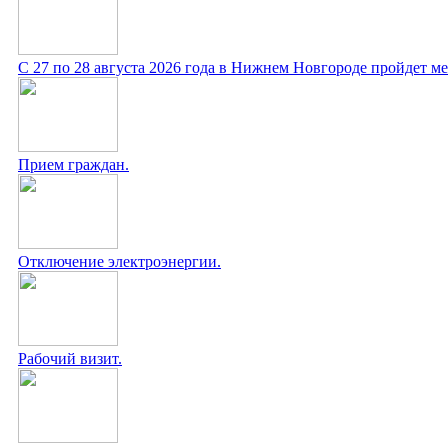
С 27 по 28 августа 2026 года в Нижнем Новгороде пройдет 
Прием граждан.
Отключение электроэнергии.
Рабочий визит.