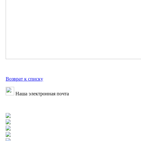
Возврат к списку
Наша электронная почта