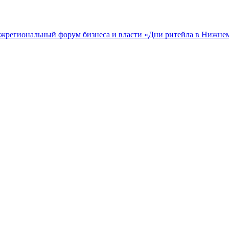
межрегиональный форум бизнеса и власти «Дни ритейла в Нижне