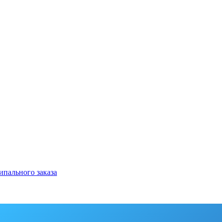
ипального заказа