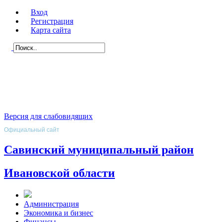
Вход
Регистрация
Карта сайта
Версия для слабовидящих
Официальный сайт
Савинский муниципальный район
Ивановской области
Администрация
Экономика и бизнес
Финансы