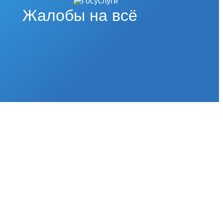
Жалобы на всё