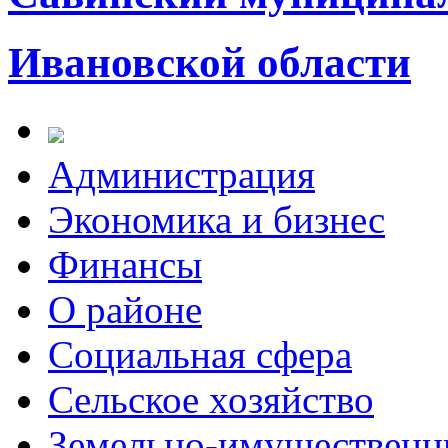
Ивановской области
Администрация
Экономика и бизнес
Финансы
О районе
Социальная сфера
Сельское хозяйство
Земельно-имущественн