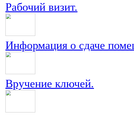
Рабочий визит.
Информация о сдаче поме
Вручение ключей.