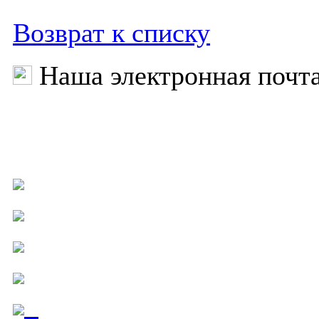
Возврат к списку
Наша электронная почт