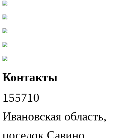
Контакты
155710
Ивановская область,
поселок Савино,