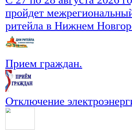
пройдет межрегиональный
ритейла в Нижнем Новгор
Прием граждан.
Отключение электроэнерг