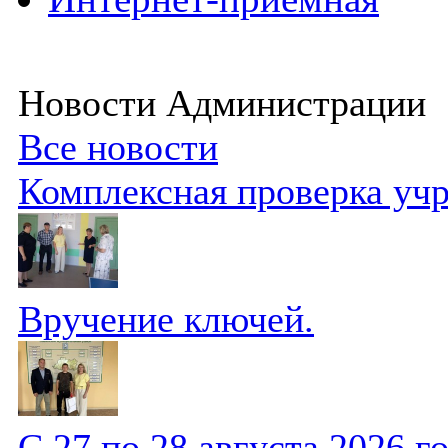
Новости Администрации
Все новости
Комплексная проверка уч
Вручение ключей.
С 27 по 28 августа 2026 