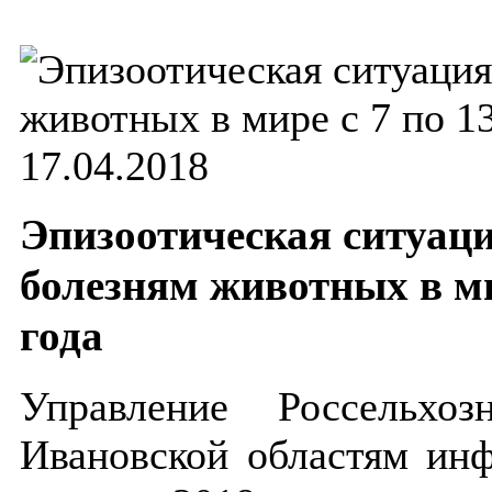
17.04.2018
Эпизоотическая ситуаци
болезням животных в ми
года
Управление Россельхо
Ивановской областям инф