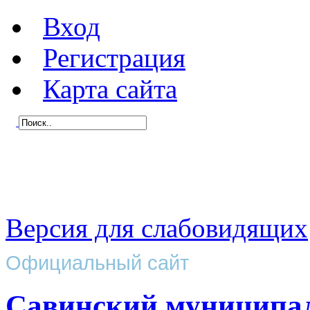
Вход
Регистрация
Карта сайта
Версия для слабовидящих
Официальный сайт
Савинский муниципа