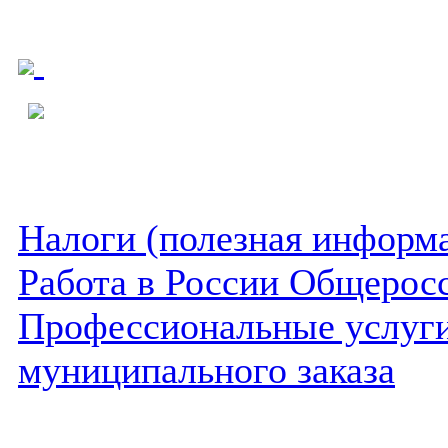
Налоги (полезная информ
Работа в России Общеросс
Профессиональные услуги 
муниципального заказа