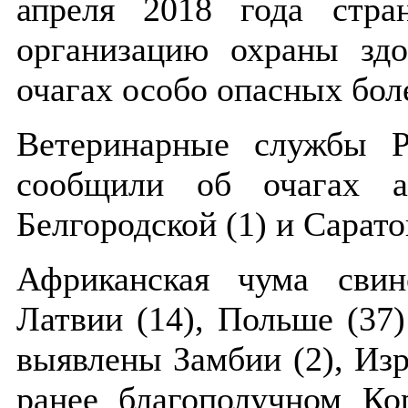
апреля 2018 года стр
организацию охраны зд
очагах особо опасных бол
Ветеринарные службы 
сообщили об очагах а
Белгородской (1) и Сарато
Африканская чума свин
Латвии (14), Польше (37)
выявлены Замбии (2), Изр
ранее благополучном Ко