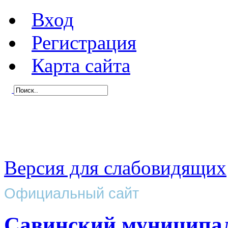
Вход
Регистрация
Карта сайта
Версия для слабовидящих
Официальный сайт
Савинский муниципа