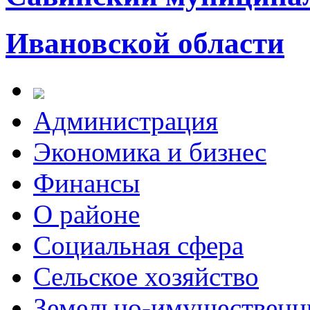
Ивановской области
Администрация
Экономика и бизнес
Финансы
О районе
Социальная сфера
Сельское хозяйство
Земельно-имущественн