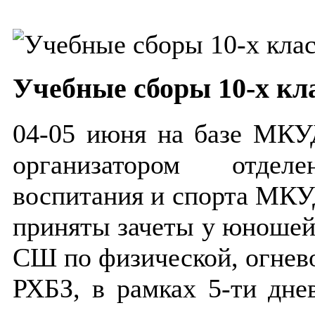
Учебные сборы 10-х кл
04-05 июня на базе МКУ
организатором отделе
воспитания и спорта МК
приняты зачеты у юношей
СШ по физической, огнево
РХБЗ, в рамках 5-ти дне