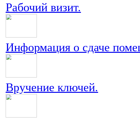
Рабочий визит.
Информация о сдаче поме
Вручение ключей.