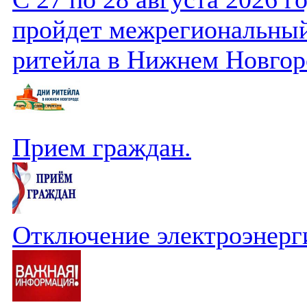
пройдет межрегиональный
ритейла в Нижнем Новгор
Прием граждан.
Отключение электроэнерг