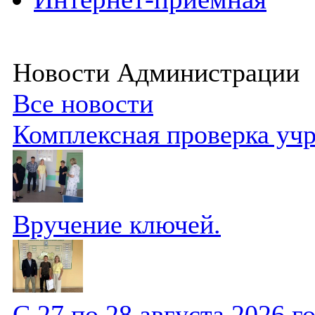
Новости Администрации
Все новости
Комплексная проверка уч
Вручение ключей.
С 27 по 28 августа 2026 