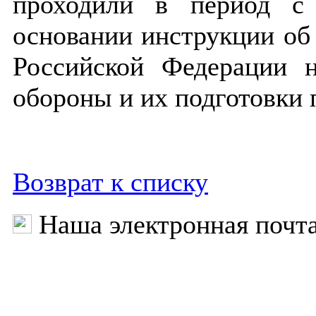
проходили в период с
основании инструкции об
Российской Федерации 
обороны и их подготовки 
Возврат к списку
Наша электронная почт