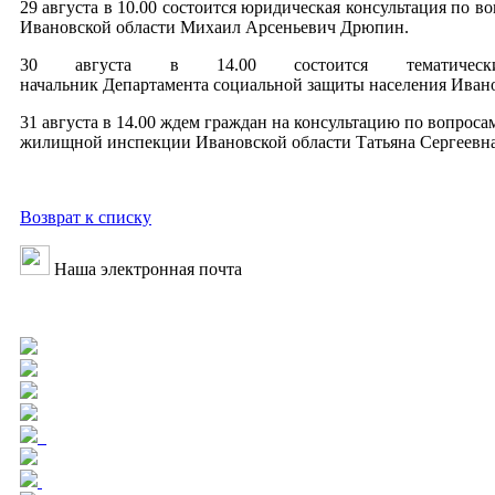
29 августа в 10.00 состоится юридическая консультация по
Ивановской области Михаил Арсеньевич Дрюпин.
30 августа в 14.00 состоится тематиче
начальник Департамента социальной защиты населения Ивано
31 августа в 14.00 ждем граждан на консультацию по вопро
жилищной инспекции Ивановской области Татьяна Сергеевна
Возврат к списку
Наша электронная почта