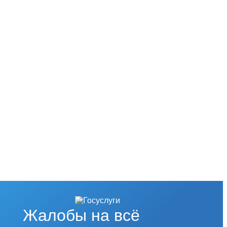
Жалобы на всё