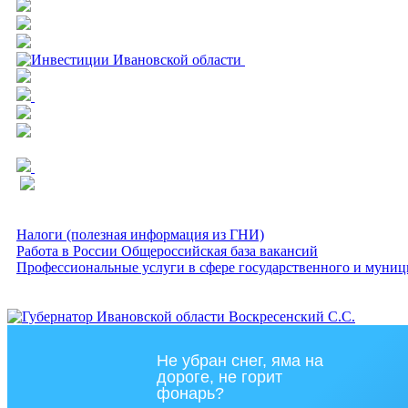
Налоги (полезная информация из ГНИ)
Работа в России Общероссийская база вакансий
Профессиональные услуги в сфере государственного и муниц
Не убран снег, яма на
дороге, не горит
фонарь?