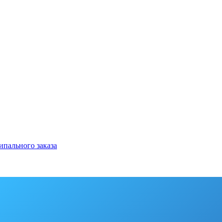
ипального заказа