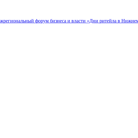
межрегиональный форум бизнеса и власти «Дни ритейла в Нижне