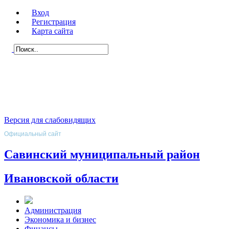
Вход
Регистрация
Карта сайта
Версия для слабовидящих
Официальный сайт
Савинский муниципальный район
Ивановской области
Администрация
Экономика и бизнес
Финансы