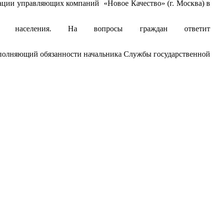
иации управляющих компаний «Новое Качество» (г. Москва) в
 населения. На вопросы граждан ответит
исполняющий обязанности начальника Службы государственной