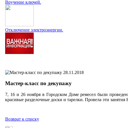
Вручение ключей.
Отключение электроэнергии.
28.11.2018
Мастер-класс по декупажу
7, 16 и 26 ноября в Городском Доме ремесел были проведен
красивые разделочные доски и тарелки. Провела эти занятия 
Возврат к списку