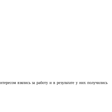
тересом взялись за работу и в результате у них получились