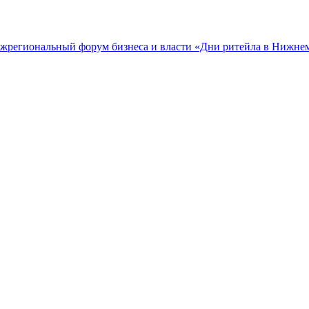
межрегиональный форум бизнеса и власти «Дни ритейла в Нижне