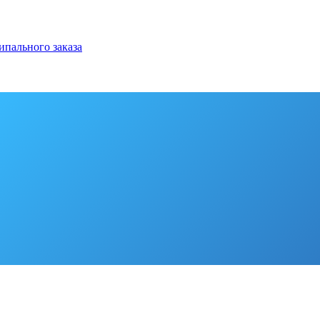
ипального заказа