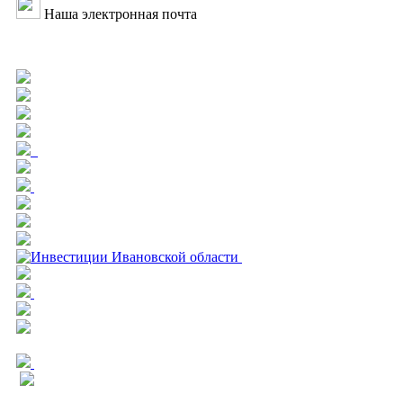
Наша электронная почта