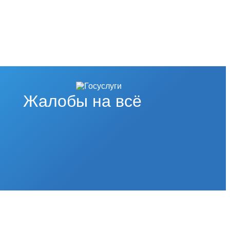
Жалобы на всё