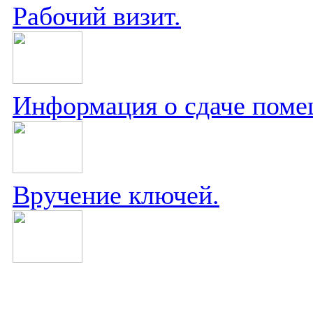
Рабочий визит.
Информация о сдаче поме
Вручение ключей.