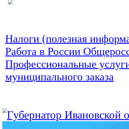
Налоги (полезная информ
Работа в России Общеросс
Профессиональные услуги 
муниципального заказа