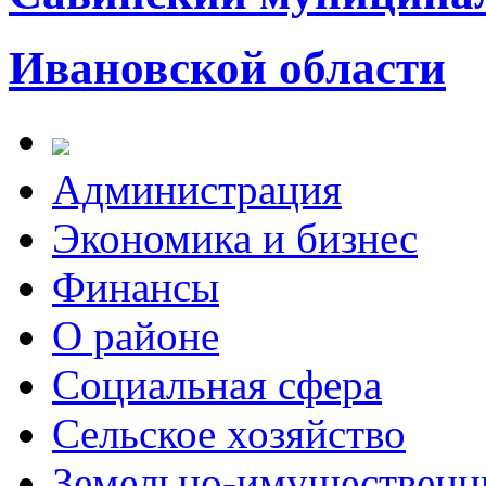
Ивановской области
Администрация
Экономика и бизнес
Финансы
О районе
Социальная сфера
Сельское хозяйство
Земельно-имущественн