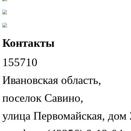
Контакты
155710
Ивановская область,
поселок Савино,
улица Первомайская, дом 