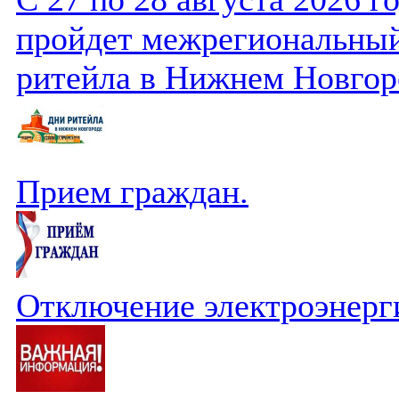
пройдет межрегиональный
ритейла в Нижнем Новгор
Прием граждан.
Отключение электроэнерг