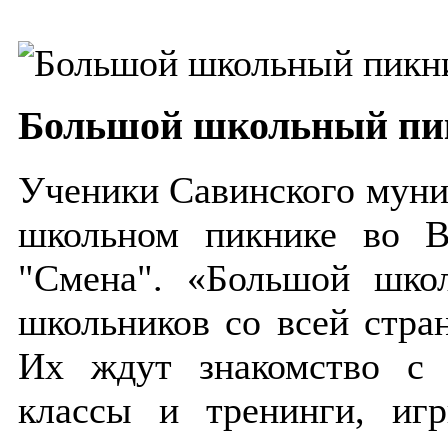
Большой школьный пи
Ученики Савинского муни
школьном пикнике во В
"Смена".
«Большой шко
школьников со всей стра
Их ждут знакомство с 
классы и тренинги, иг