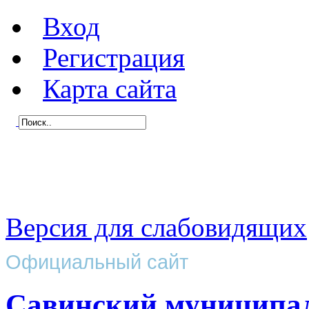
Вход
Регистрация
Карта сайта
Версия для слабовидящих
Официальный сайт
Савинский муниципа