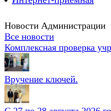
Новости Администрации
Все новости
Комплексная проверка уч
Вручение ключей.
С 27 по 28 августа 2026 