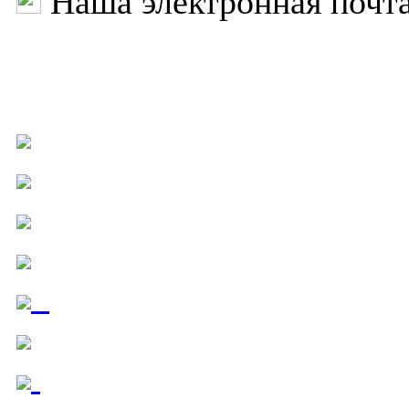
Наша электронная почт