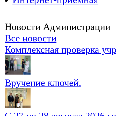
Новости Администрации
Все новости
Комплексная проверка уч
Вручение ключей.
С 27 по 28 августа 2026 