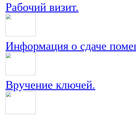
Рабочий визит.
Информация о сдаче поме
Вручение ключей.