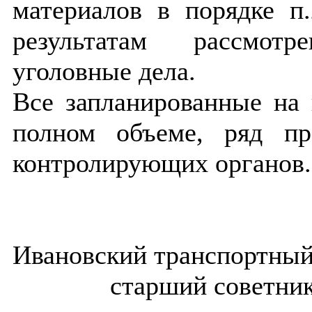
материалов в порядке п
результатам рассмот
уголовные дела.
Все запланированные на
полном объеме, ряд пр
контролирующих органов.
Ивановский тра
старший советник юс