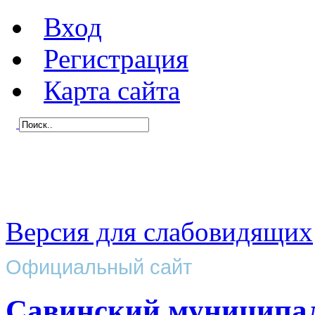
Вход
Регистрация
Карта сайта
Версия для слабовидящих
Официальный сайт
Савинский муниципа