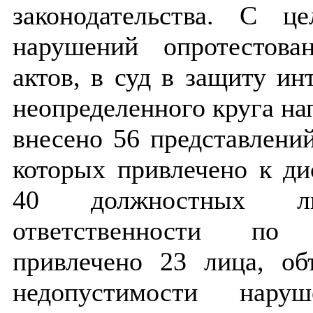
законодательства. С ц
нарушений опротестов
актов, в суд в защиту ин
неопределенного круга на
внесено 56 представлений
которых привлечено к ди
40 должностных ли
ответственности по 
привлечено 23 лица, об
недопустимости наруш