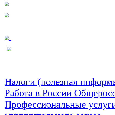
Налоги (полезная информ
Работа в России Общеросс
Профессиональные услуги 