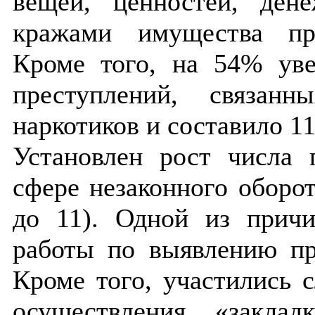
вещей, ценностей, ден
кражами имущества п
Кроме того, на 54% ув
преступлений, связан
наркотиков и составило 11
Установлен рост числа 
сфере незаконного оборот
до 11). Одной из причи
работы по выявлению пр
Кроме того, участились 
осуществления «закла