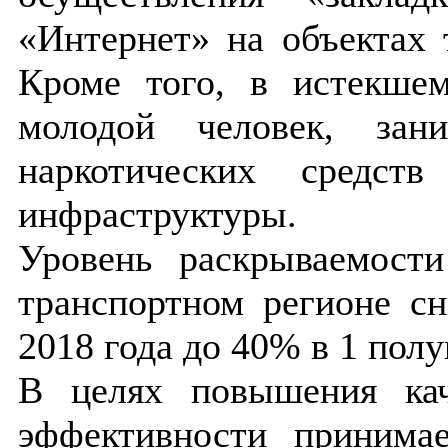
«Интернет» на объектах 
Кроме того, в истекше
молодой человек, зан
наркотических средст
инфраструктуры.
Уровень раскрываемост
транспортном регионе с
2018 года до 40% в 1 полу
В целях повышения кач
эффективности приним