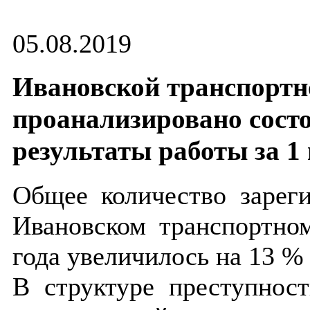
05.08.2019
Ивановской транспортн
проанализировано состо
результаты работы за 1 
Общее количество зарег
Ивановском транспортно
года увеличилось на 13 % 
В структуре преступност