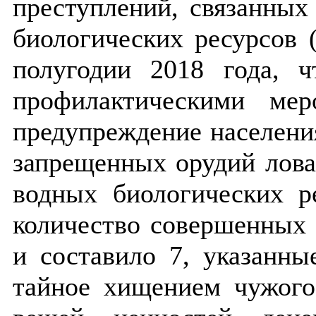
преступлений, связанных
биологических ресурсов 
полугодии 2018 года, 
профилактическими мер
предупреждение населени
запрещенных орудий лова,
водных биологических р
количество совершенных
и составило 7, указанны
тайное хищением чужого