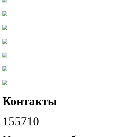
Контакты
155710