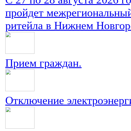
пройдет межрегиональный
ритейла в Нижнем Новгор
Прием граждан.
Отключение электроэнерг