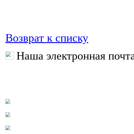
Возврат к списку
Наша электронная почт