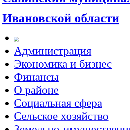
Ивановской области
Администрация
Экономика и бизнес
Финансы
О районе
Социальная сфера
Сельское хозяйство
Земельно-имущественн