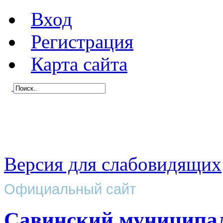
Вход
Регистрация
Карта сайта
Версия для слабовидящих
Официальный сайт
Савинский муниципа