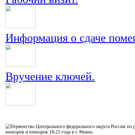
Информация о сдаче поме
Вручение ключей.