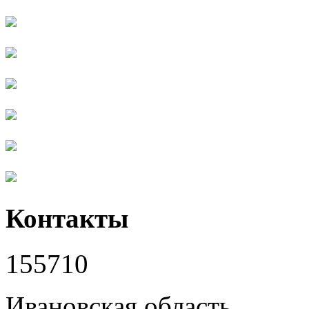
Контакты
155710
Ивановская область,