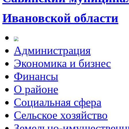
Ивановской области
Администрация
Экономика и бизнес
Финансы
О районе
Социальная сфера
Сельское хозяйство
Земельно-имущественн