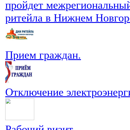
пройдет межрегиональный
ритейла в Нижнем Новгор
Прием граждан.
Отключение электроэнерг
Рабочий визит.