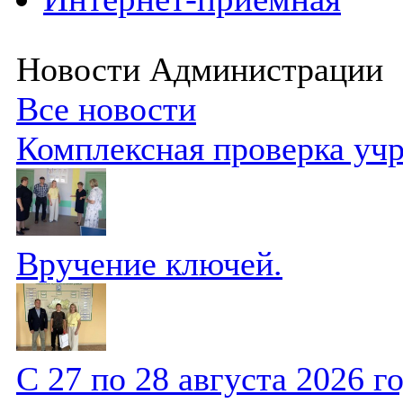
Новости Администрации
Все новости
Комплексная проверка уч
Вручение ключей.
С 27 по 28 августа 2026 