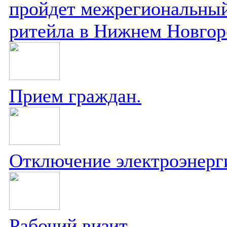
пройдет межрегиональный
ритейла в Нижнем Новгор
Прием граждан.
Отключение электроэнерг
Рабочий визит.