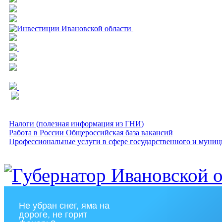
Налоги (полезная информация из ГНИ)
Работа в России Общероссийская база вакансий
Профессиональные услуги в сфере государственного и муниц
Не убран снег, яма на
дороге, не горит