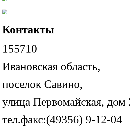
Контакты
155710
Ивановская область,
поселок Савино,
улица Первомайская, дом 
тел.факс:(49356) 9-12-04