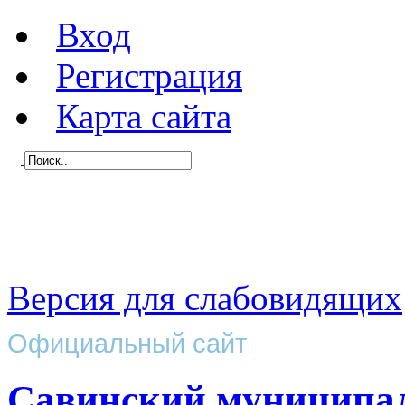
Вход
Регистрация
Карта сайта
Версия для слабовидящих
Официальный сайт
Савинский муниципа