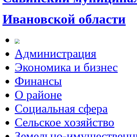
Ивановской области
Администрация
Экономика и бизнес
Финансы
О районе
Социальная сфера
Сельское хозяйство
Земельно-имущественн