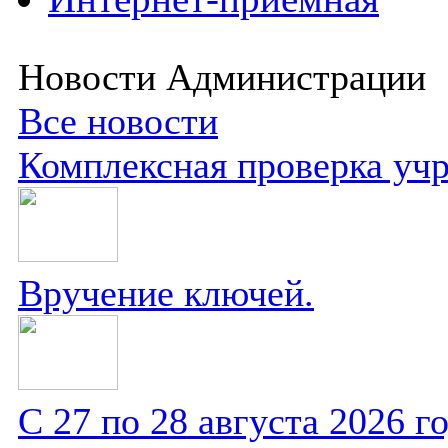
Новости Администрации
Все новости
Комплексная проверка уч
Вручение ключей.
С 27 по 28 августа 2026 