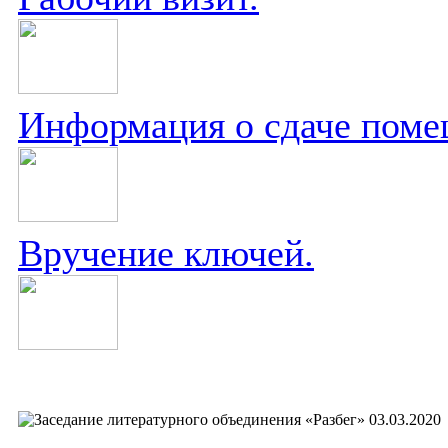
Информация о сдаче поме
Вручение ключей.
03.03.2020