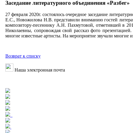
Заседание литературного объединения «Разбег»
27 февраля 2020г. состоялось очередное заседание литерату
Е.С., Новожилова Н.В. представили вниманию гостей литер
композитору-песеннику А.Н. Пахмутовой, отметившей в 201
Николаевны, сопровождая свой рассказ фото презентацией.
многие известные артисты. На мероприятие звучали многие из
Возврат к списку
Наша электронная почта