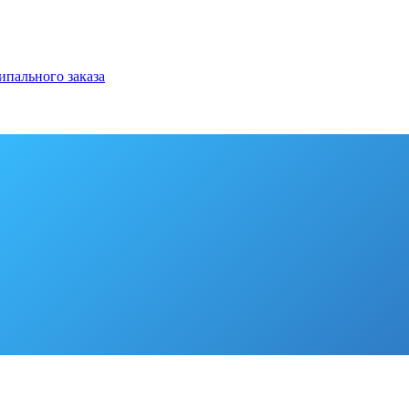
ипального заказа