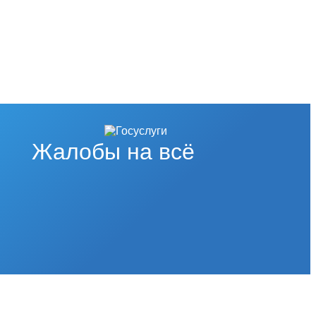
Жалобы на всё