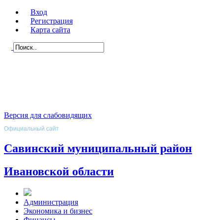
Вход
Регистрация
Карта сайта
Версия для слабовидящих
Официальный сайт
Савинский муниципальный район
Ивановской области
Администрация
Экономика и бизнес
Финансы