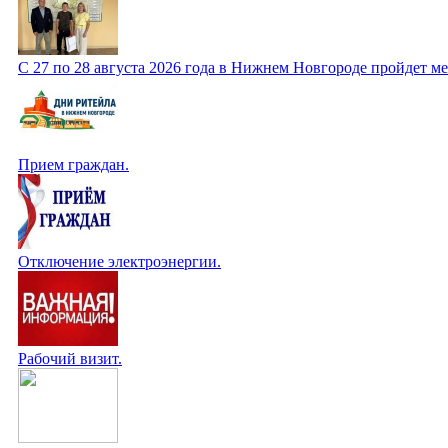
С 27 по 28 августа 2026 года в Нижнем Новгороде пройдет 
Прием граждан.
Отключение электроэнергии.
Рабочий визит.