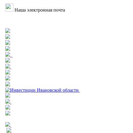
Наша электронная почта