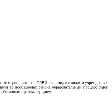
инные мероприятия по ОРВИ и гриппу в школах и учреждениях
икул во всех школах района образовательный процесс будет
выработанными рекомендациями.