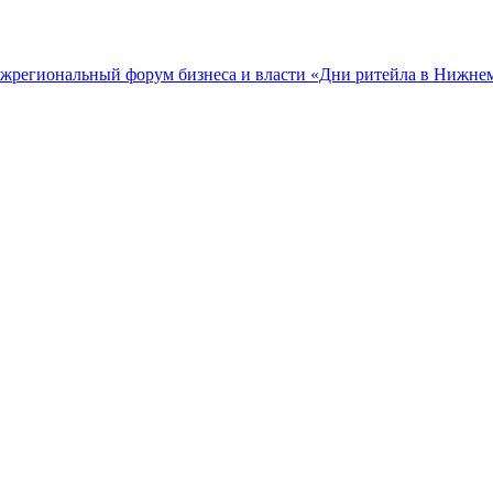
межрегиональный форум бизнеса и власти «Дни ритейла в Нижне