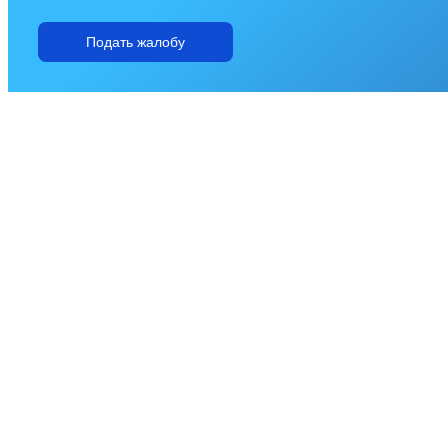
Подать жалобу