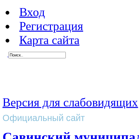
Вход
Регистрация
Карта сайта
Версия для слабовидящих
Официальный сайт
Савинский муниципа