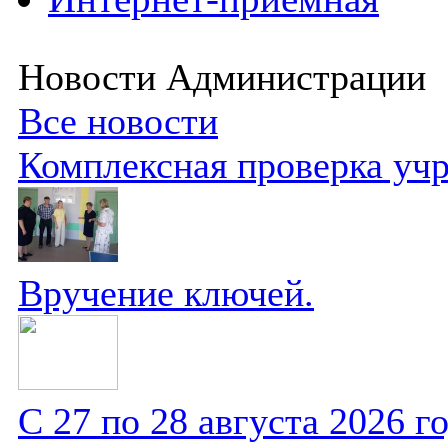
Новости Администрации
Все новости
Комплексная проверка уч
Вручение ключей.
С 27 по 28 августа 2026 