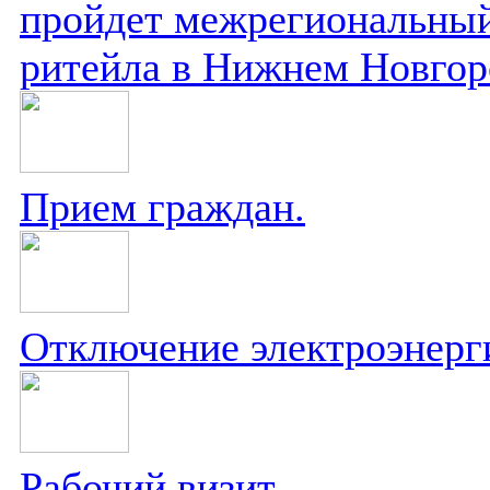
пройдет межрегиональный
ритейла в Нижнем Новгор
Прием граждан.
Отключение электроэнерг
Рабочий визит.