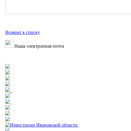
Возврат к списку
Наша электронная почта