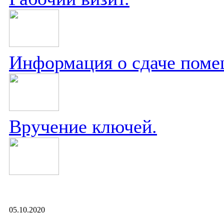
Информация о сдаче поме
Вручение ключей.
05.10.2020