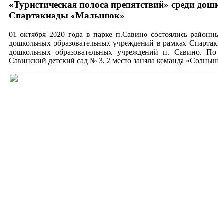
«Туристическая полоса препятствий» среди до
Спартакиады «Малышок»
01 октября 2020 года в парке п.Савино состоялись районн
дошкольных образовательных учреждений в рамках Спартак
дошкольных образовательных учреждений п. Савино. П
Савинский детский сад № 3, 2 место заняла команда «Солн