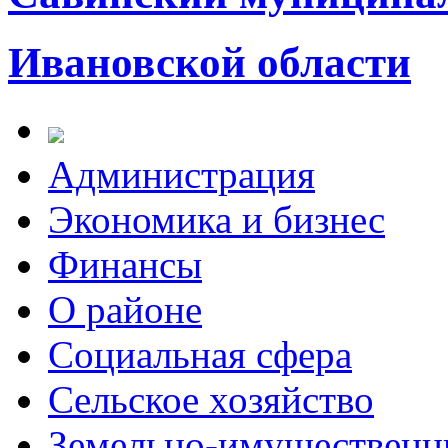
Ивановской области
Администрация
Экономика и бизнес
Финансы
О районе
Социальная сфера
Сельское хозяйство
Земельно-имущественн