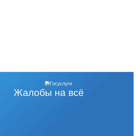
Жалобы на всё