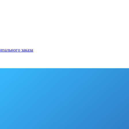
ипального заказа