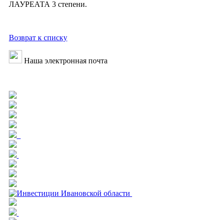
ЛАУРЕАТА 3 степени.
Возврат к списку
Наша электронная почта