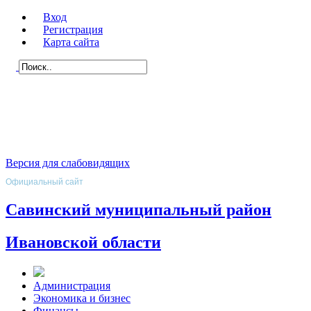
Вход
Регистрация
Карта сайта
Версия для слабовидящих
Официальный сайт
Савинский муниципальный район
Ивановской области
Администрация
Экономика и бизнес
Финансы