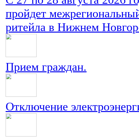
пройдет межрегиональный
ритейла в Нижнем Новгор
Прием граждан.
Отключение электроэнерг