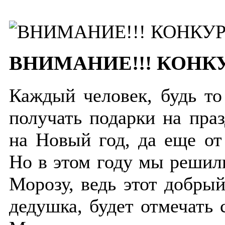
ВНИМАНИЕ!!! КОНКУР
Каждый человек, будь то
получать подарки на пра
на Новый год, да еще от
Но в этом году мы решил
Морозу, ведь этот добры
дедушка, будет отмечать 