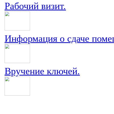
Рабочий визит.
Информация о сдаче поме
Вручение ключей.