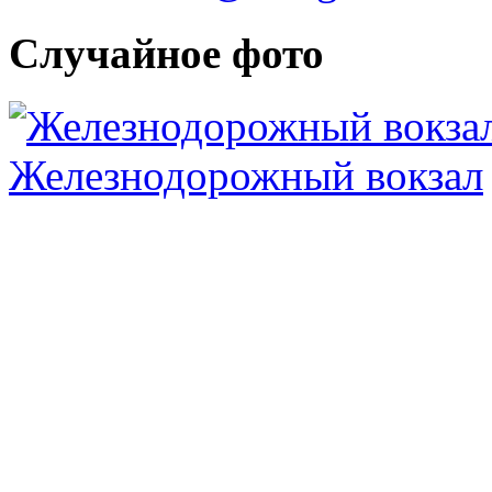
Случайное фото
Железнодорожный вокзал