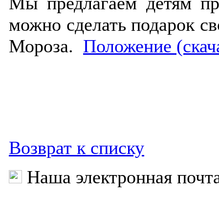
Мы предлагаем детям при
можно сделать подарок св
Мороза.
Положение (скач
Возврат к списку
Наша электронная почт