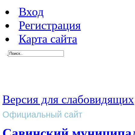
Вход
Регистрация
Карта сайта
Версия для слабовидящих
Официальный сайт
Савинский муниципа