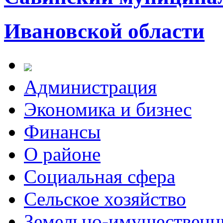
Ивановской области
Администрация
Экономика и бизнес
Финансы
О районе
Социальная сфера
Сельское хозяйство
Земельно-имущественн