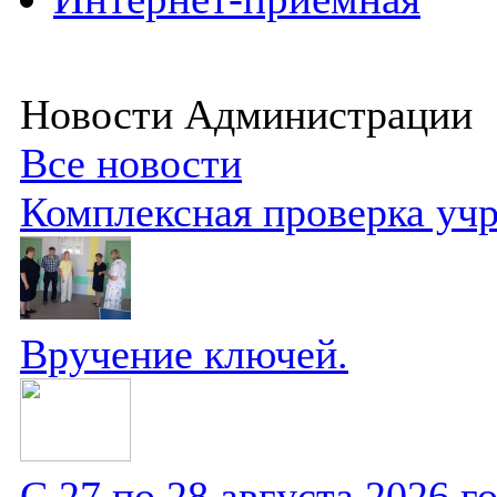
Новости Администрации
Все новости
Комплексная проверка уч
Вручение ключей.
С 27 по 28 августа 2026 