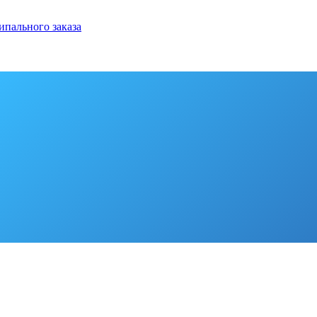
ипального заказа