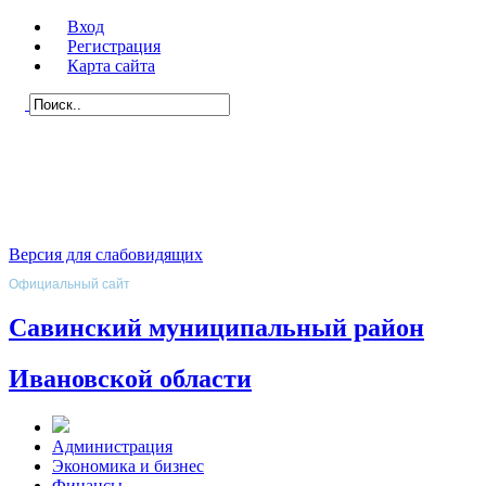
Вход
Регистрация
Карта сайта
Версия для слабовидящих
Официальный сайт
Савинский муниципальный район
Ивановской области
Администрация
Экономика и бизнес
Финансы