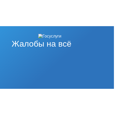
Жалобы на всё