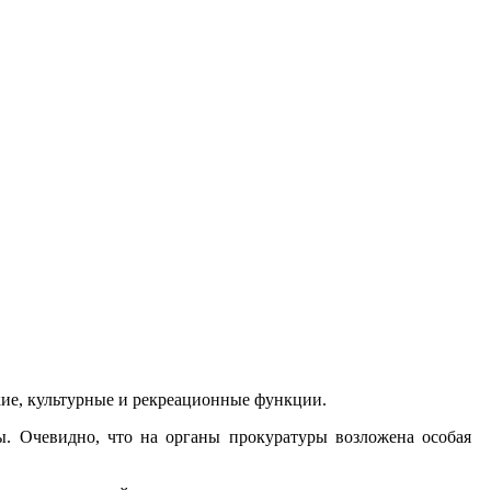
кие, культурные и рекреационные функции.
ы. Очевидно, что на органы прокуратуры возложена особая