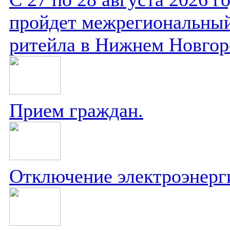
пройдет межрегиональный
ритейла в Нижнем Новгор
Прием граждан.
Отключение электроэнерг