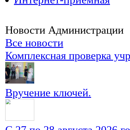
Новости Администрации
Все новости
Комплексная проверка уч
Вручение ключей.
С 27 по 28 августа 2026 