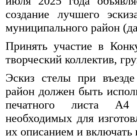
июля 2025 года объявля
создание лучшего эскиз
муниципального район (да
Принять участие в Кон
творческий коллектив, г
Эскиз стелы при въезд
район должен быть исполн
печатного листа А4 
необходимых для изготов
их описанием и включать 