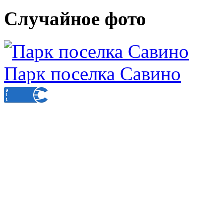
Случайное фото
Парк поселка Савино