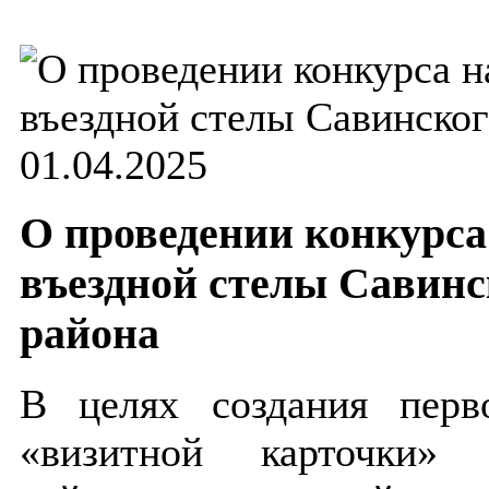
01.04.2025
О проведении конкурса
въездной стелы Савин
района
В целях создания перво
«визитной карточки» 