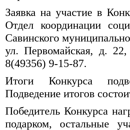
Заявка на участие в Конк
Отдел координации соц
Савинского муниципальног
ул. Первомайская, д. 22,
8(49356) 9-15-87.
Итоги Конкурса подво
Подведение итогов состоит
Победитель Конкурса на
подарком, остальные уч