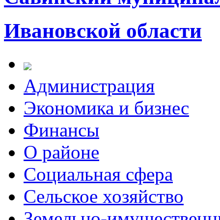
Ивановской области
Администрация
Экономика и бизнес
Финансы
О районе
Социальная сфера
Сельское хозяйство
Земельно-имущественн