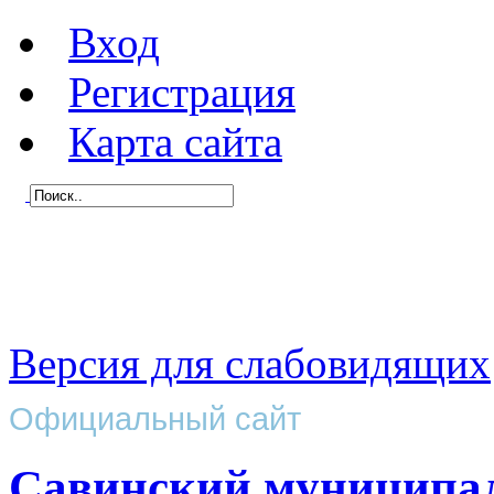
Вход
Регистрация
Карта сайта
Версия для слабовидящих
Официальный сайт
Савинский муниципа