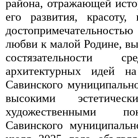
района, отражающей исто
его развития, красоту,
достопримечательностью
любви к малой Родине, вы
состязательности 
архитектурных идей на
Савинского муниципально
высокими эстетиче
художественными пок
Савинского муниципальн