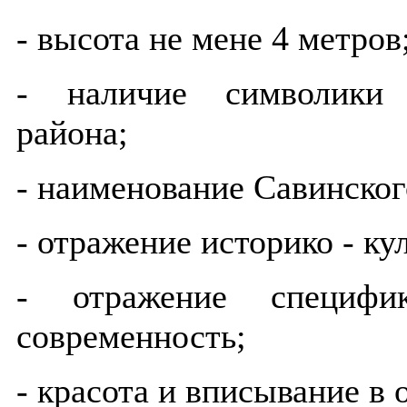
- высота не мене 4 метров
- наличие символики 
района;
- наименование Савинског
- отражение историко - к
- отражение специфик
современность;
- красота и вписывание 