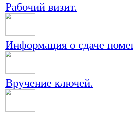
Рабочий визит.
Информация о сдаче поме
Вручение ключей.