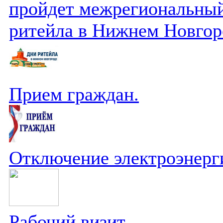
пройдет межрегиональный
ритейла в Нижнем Новгор
Прием граждан.
Отключение электроэнерг
Рабочий визит.