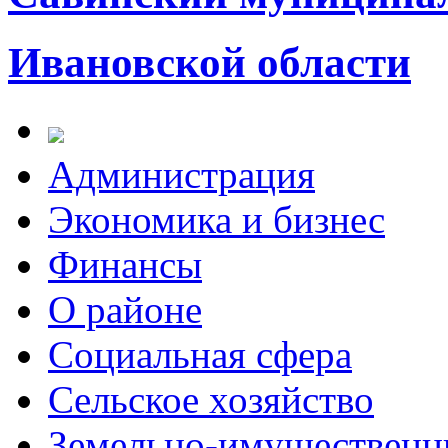
Ивановской области
Администрация
Экономика и бизнес
Финансы
О районе
Социальная сфера
Сельское хозяйство
Земельно-имущественн