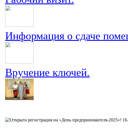
Информация о сдаче поме
Вручение ключей.
16