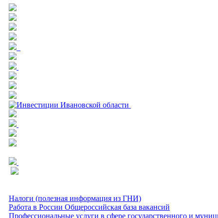
Налоги (полезная информация из ГНИ)
Работа в России Общероссийская база вакансий
Профессиональные услуги в сфере государственного и муниц