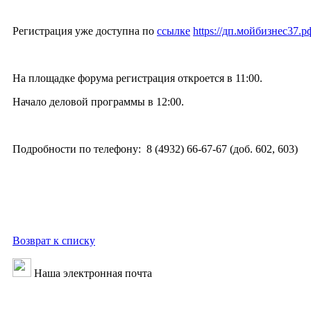
Регистрация уже доступна по
ссылке
https://дп.мойбизнес37.р
На площадке форума регистрация откроется в 11:00.
Начало деловой программы в 12:00.
Подробности по телефону: 8 (4932) 66-67-67 (доб. 602, 603)
Возврат к списку
Наша электронная почта