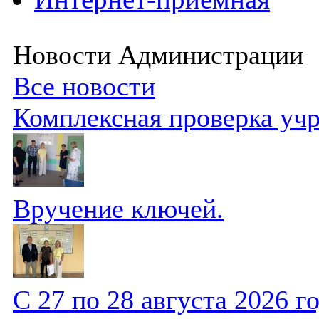
Новости Администрации
Все новости
Комплексная проверка уч
Вручение ключей.
С 27 по 28 августа 2026 