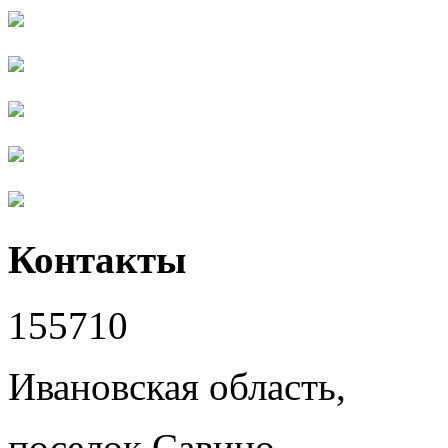
Контакты
155710
Ивановская область,
поселок Савино,