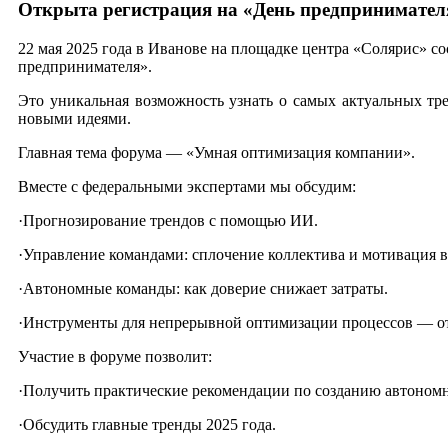
Открыта регистрация на «День предпринимател
22 мая 2025 года в Иванове на площадке центра «Солярис» с
предпринимателя».
Это уникальная возможность узнать о самых актуальных тре
новыми идеями.
Главная тема форума — «Умная оптимизация компании».
Вместе с федеральными экспертами мы обсудим:
·Прогнозирование трендов с помощью ИИ.
·Управление командами: сплочение коллектива и мотивация в
·Автономные команды: как доверие снижает затраты.
·Инструменты для непрерывной оптимизации процессов — от 
Участие в форуме позволит:
·Получить практические рекомендации по созданию автономн
·Обсудить главные тренды 2025 года.