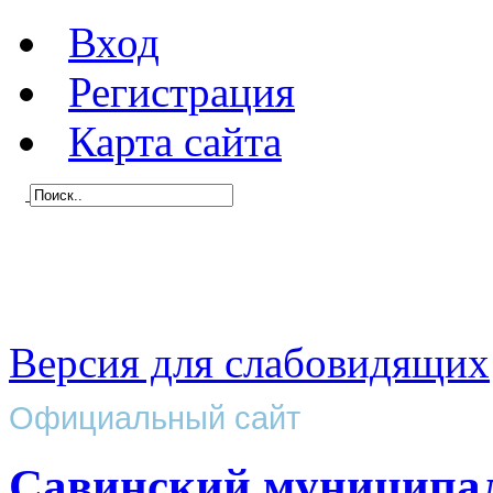
Вход
Регистрация
Карта сайта
Версия для слабовидящих
Официальный сайт
Савинский муниципа