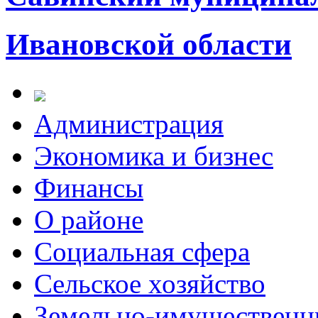
Ивановской области
Администрация
Экономика и бизнес
Финансы
О районе
Социальная сфера
Сельское хозяйство
Земельно-имущественн