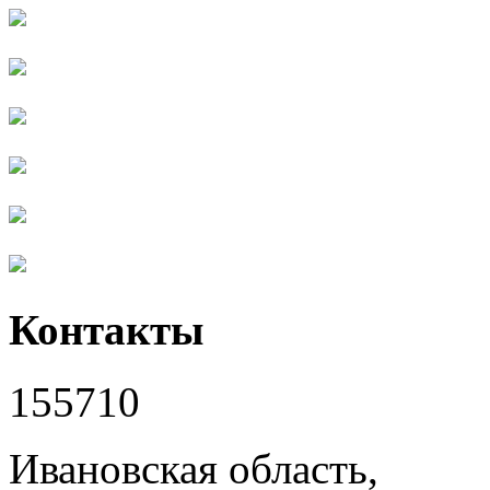
Контакты
155710
Ивановская область,