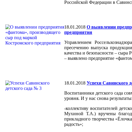
Российской Федерации в Савинс
18.01.2018
О выявлении предпр
предприятия
Управлением Россельхознадзо
пресечению выпуска продукции
качества и безопасности – сыра
– выявлено предприятие «фантом
18.01.2018
Успехи Савинского д
Воспитанники детского сада сов
уровня. И у нас снова результаты
-коллективу воспитателей детско
Мухиной Т.А.) вручены благод
прикладного творчества «Ёлочка
радость»;