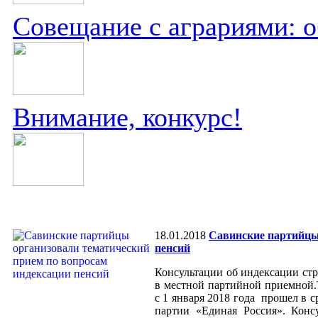
Совещание с аграриями: 
Внимание, конкурс!
18.01.2018
Савинские партийцы
пенсий
Консультации об индексации стр
в местной партийной приемной.
с 1 января 2018 года прошел в 
партии «Единая Россия». Конс