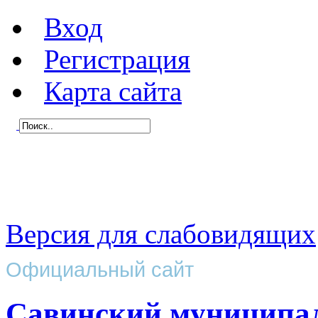
Вход
Регистрация
Карта сайта
Версия для слабовидящих
Официальный сайт
Савинский муниципа