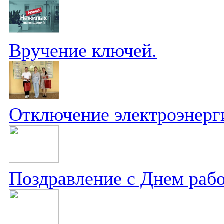
Вручение ключей.
Отключение электроэнерг
Поздравление с Днем рабо