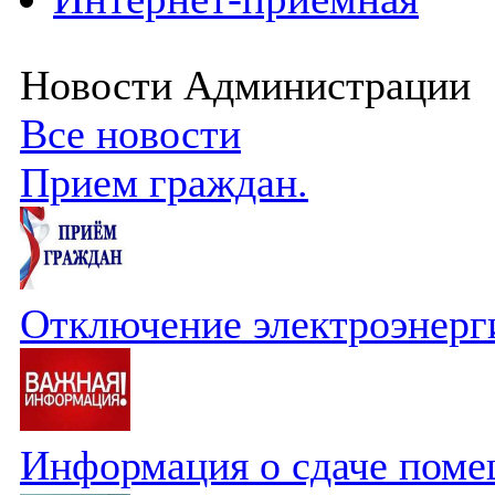
Новости Администрации
Все новости
Прием граждан.
Отключение электроэнерг
Информация о сдаче поме