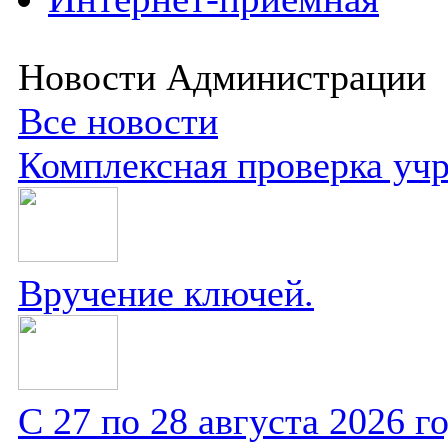
Новости Администрации
Все новости
Комплексная проверка уч
Вручение ключей.
С 27 по 28 августа 2026 