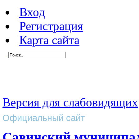
Вход
Регистрация
Карта сайта
Версия для слабовидящих
Официальный сайт
Савинский муниципа