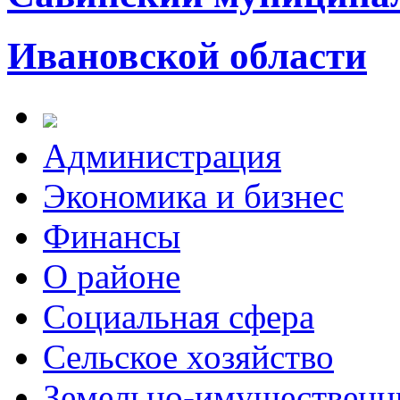
Ивановской области
Администрация
Экономика и бизнес
Финансы
О районе
Социальная сфера
Сельское хозяйство
Земельно-имущественн