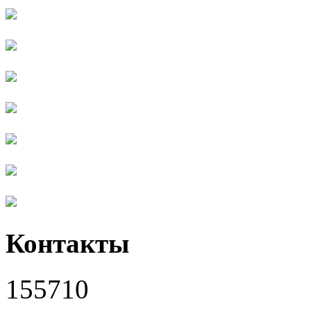
Контакты
155710