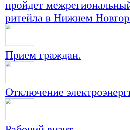
пройдет межрегиональный
ритейла в Нижнем Новгор
Прием граждан.
Отключение электроэнерг
Рабочий визит.