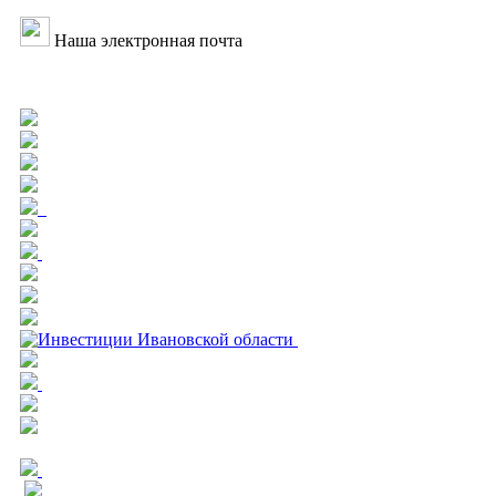
Наша электронная почта