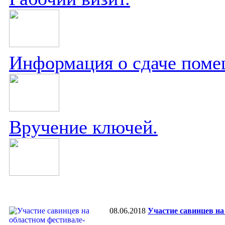
Информация о сдаче поме
Вручение ключей.
08.06.2018
Участие савинцев на