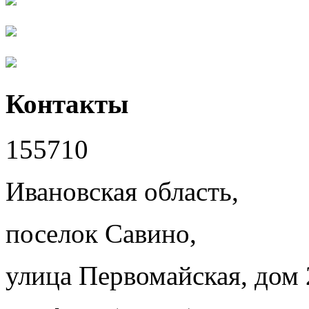
Контакты
155710
Ивановская область,
поселок Савино,
улица Первомайская, дом 