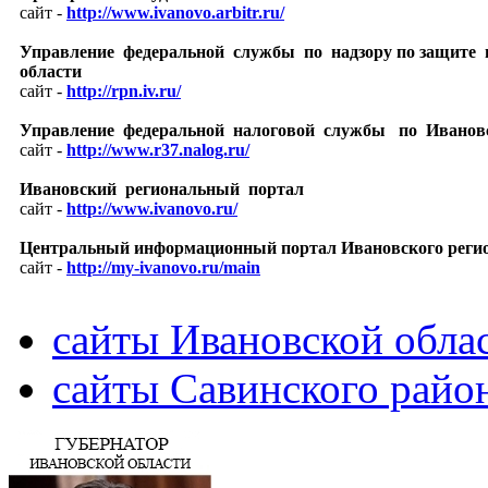
сайт -
http://www.ivanovo.arbitr.ru/
Управление федеральной службы по надзору по защите 
области
сайт -
http://rpn.iv.ru/
Управление федеральной налоговой службы по Иванов
сайт -
http://www.r37.nalog.ru/
Ивановский региональный портал
сайт -
http://www.ivanovo.ru/
Центральный информационный портал Ивановского реги
сайт -
http://my-ivanovo.ru/main
сайты Ивановской обла
сайты Савинского райо