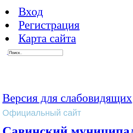
Вход
Регистрация
Карта сайта
Версия для слабовидящих
Официальный сайт
Савинский муниципа