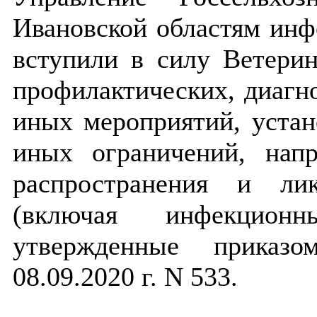
Ивановской областям инфо
вступили в силу Ветери
профилактических, диагн
иных мероприятий, устан
иных ограничений, нап
распространения и ли
(включая инфекционн
утвержденные приказ
08.09.2020 г. N 533.