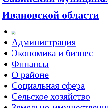
Ивановской области
Администрация
Экономика и бизнес
Финансы
О районе
Социальная сфера
Сельское хозяйство
Земельно-имущественн