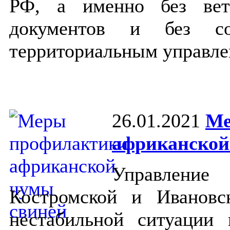
РФ, а именно без вет
документов и без со
территориальным управле
26.01.2021
Ме
африканской
Управлени
Костромской и Ивановс
нестабильной ситуации