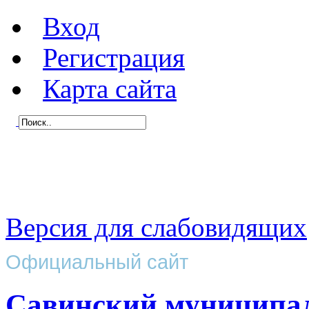
Вход
Регистрация
Карта сайта
Версия для слабовидящих
Официальный сайт
Савинский муниципа