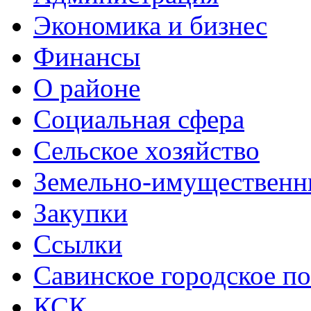
Экономика и бизнес
Финансы
О районе
Социальная сфера
Сельское хозяйство
Земельно-имущественн
Закупки
Ссылки
Савинское городское п
КСК