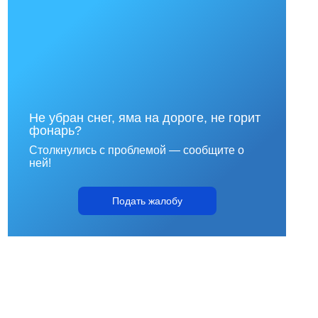
Не убран снег, яма на дороге, не горит
фонарь?
Столкнулись с проблемой — сообщите о
ней!
Подать жалобу