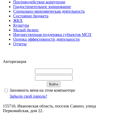
Противодействие коррупции
Градостроительное зонирование
Социально-экономическая деятельность
Состояние бюджета
ЖКХ
Культура
Малый бизнес
Имущественная поддержка субъектов МСП
Оценка эффективности деятельности
Отчеты
Авторизация
Запомнить меня на этом компьютере
Забыли свой пароль?
155710, Ивановская область, поселок Савино, улица
Первомайская, дом 22.