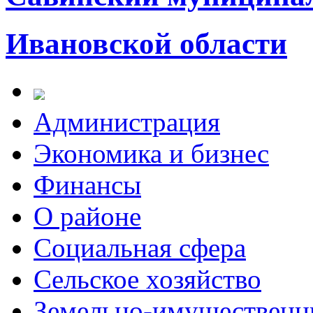
Ивановской области
Администрация
Экономика и бизнес
Финансы
О районе
Социальная сфера
Сельское хозяйство
Земельно-имущественн