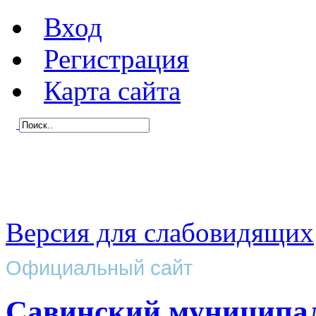
Вход
Регистрация
Карта сайта
Версия для слабовидящих
Официальный сайт
Савинский муниципа