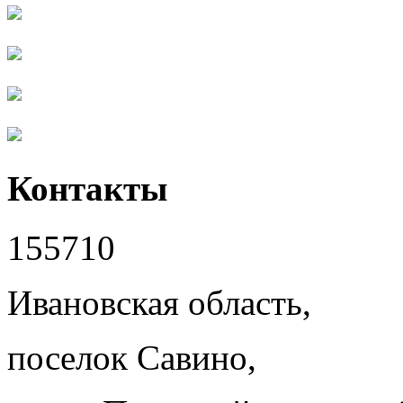
Контакты
155710
Ивановская область,
поселок Савино,