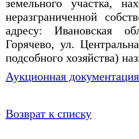
земельного участка, на
неразграниченной собст
адресу: Ивановская об
Горячево, ул. Центральна
подсобного хозяйства)
наз
Аукционная документация 
Возврат к списку