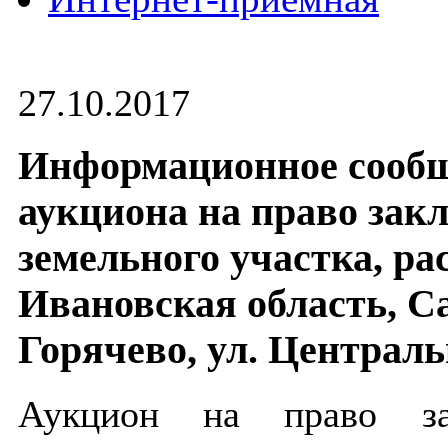
27.10.2017
Информационное сообщ
аукциона на право зак
земельного участка, ра
Ивановская область, Са
Горячево, ул. Центральн
Аукцион на право за