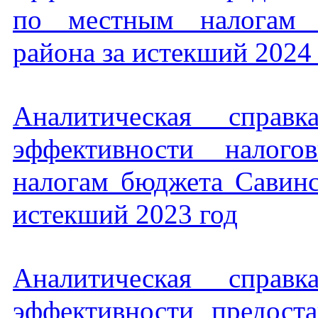
по местным налогам С
района за истекший 2024
Аналитическая справ
эффективности налог
налогам бюджета Савинс
истекший 2023 год
Аналитическая справ
эффективности предост