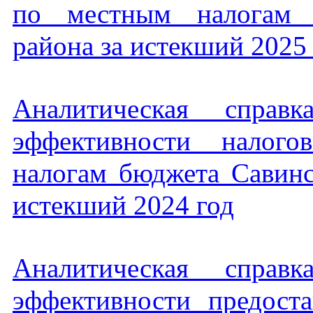
по местным налогам С
района за истекший 2025
Аналитическая справ
эффективности налог
налогам бюджета Савинс
истекший 2024 год
Аналитическая справ
эффективности предост