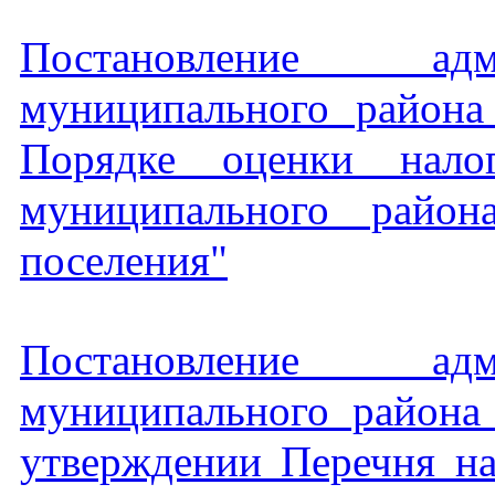
Постановление адм
муниципального район
Порядке оценки налог
муниципального район
поселения"
Постановление адм
муниципального района
утверждении Перечня на