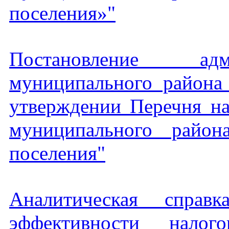
поселения»"
Постановление адм
муниципального района
утверждении Перечня на
муниципального район
поселения"
Аналитическая справ
эффективности налог