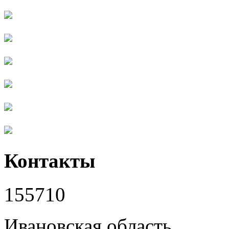
Контакты
155710
Ивановская область,