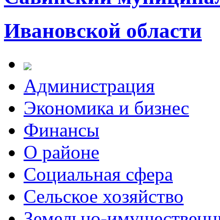
Ивановской области
Администрация
Экономика и бизнес
Финансы
О районе
Социальная сфера
Сельское хозяйство
Земельно-имущественн