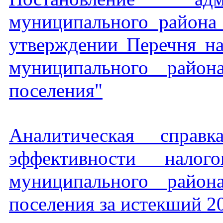
муниципального района
утверждении Перечня на
муниципального район
поселения"
Аналитическая справ
эффективности налог
муниципального район
поселения за истекший 2