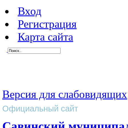
Вход
Регистрация
Карта сайта
Версия для слабовидящих
Официальный сайт
Савинский муниципа