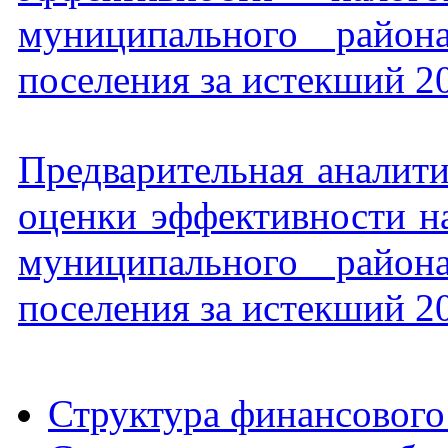
муниципального район
поселения за истекший 2
Предварительная аналити
оценки эффективности н
муниципального район
поселения за истекший 2
Структура финансового