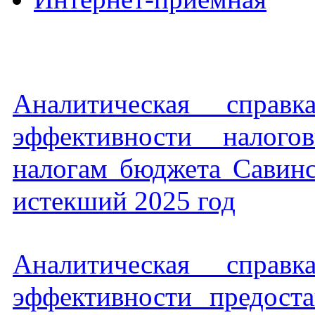
Аналитическая справ
эффективности налог
налогам бюджета Савинс
истекший 2025 год
Аналитическая справ
эффективности предост