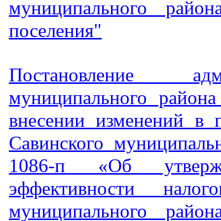
муниципального район
поселения"
Постановление адм
муниципального район
внесении изменений в 
Савинского муниципаль
1086-п «Об утверж
эффективности налог
муниципального район