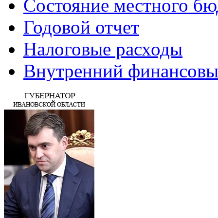
Состояние местного бю
Годовой отчет
Налоговые расходы
Внутренний финансовы