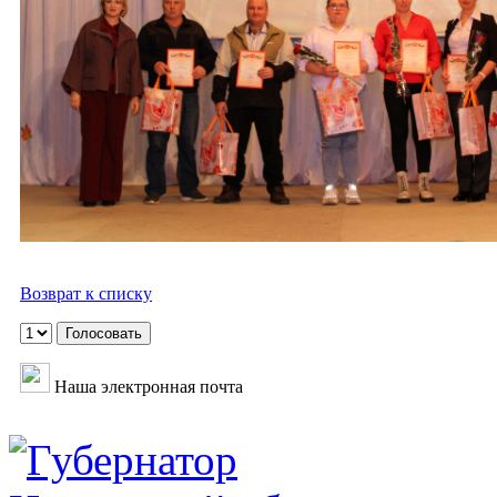
Возврат к списку
Наша электронная почта