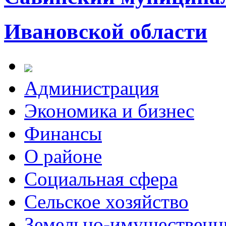
Ивановской области
Администрация
Экономика и бизнес
Финансы
О районе
Социальная сфера
Сельское хозяйство
Земельно-имущественн