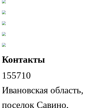
Контакты
155710
Ивановская область,
поселок Савино,