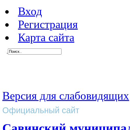
Вход
Регистрация
Карта сайта
Версия для слабовидящих
Официальный сайт
Савинский муниципа