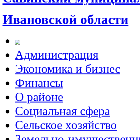
Ивановской области
Администрация
Экономика и бизнес
Финансы
О районе
Социальная сфера
Сельское хозяйство
Земельно-имущественн