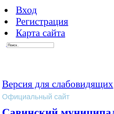
Вход
Регистрация
Карта сайта
Версия для слабовидящих
Официальный сайт
Савинский муниципа