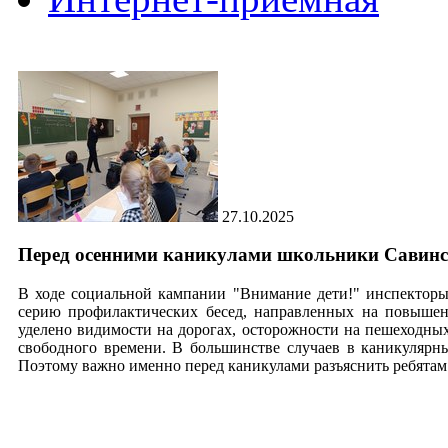
27.10.2025
Перед осенними каникулами школьники Савинс
В ходе социальной кампании "Внимание дети!" инспектор
серию профилактических бесед, направленных на повышен
уделено видимости на дорогах, осторожности на пешеходны
свободного времени. В большинстве случаев в каникулярн
Поэтому важно именно перед каникулами разъяснить ребятам 