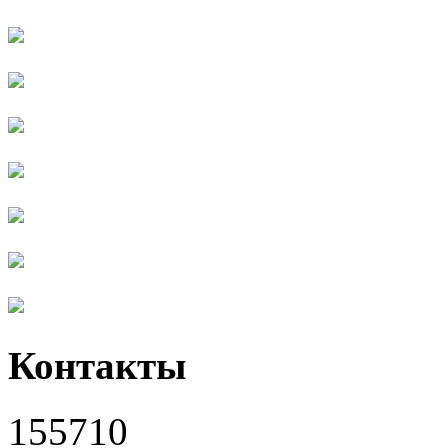
Контакты
155710