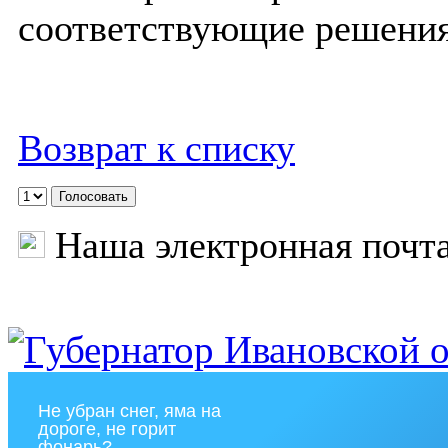
соответствующие решения
Возврат к списку
Наша электронная почт
Не убран снег, яма на
дороге, не горит
фонарь?