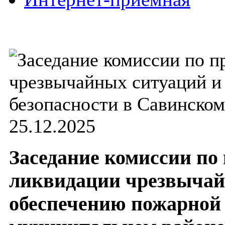
25.12.2025
Заседание комиссии по
ликвидации чрезвычай
обеспечению пожарной 