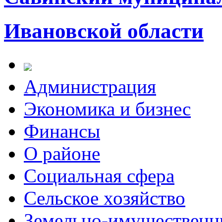
Ивановской области
Администрация
Экономика и бизнес
Финансы
О районе
Социальная сфера
Сельское хозяйство
Земельно-имущественн