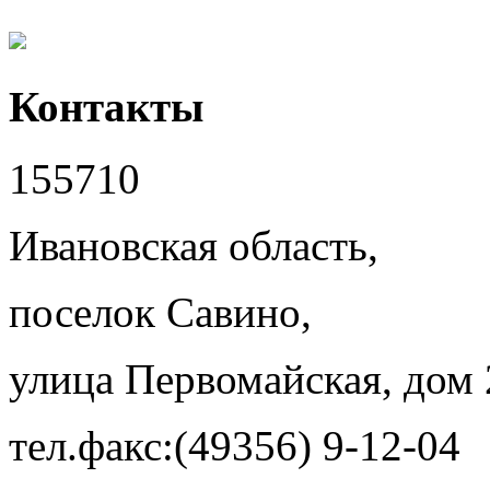
Контакты
155710
Ивановская область,
поселок Савино,
улица Первомайская, дом 
тел.факс:(49356) 9-12-04