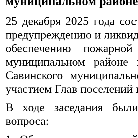
муниципальном районе
25 декабря 2025 года сос
предупреждению и ликвид
обеспечению пожарной
муниципальном районе 
Савинского муниципальн
участием Глав поселений
В ходе заседания был
вопроса: