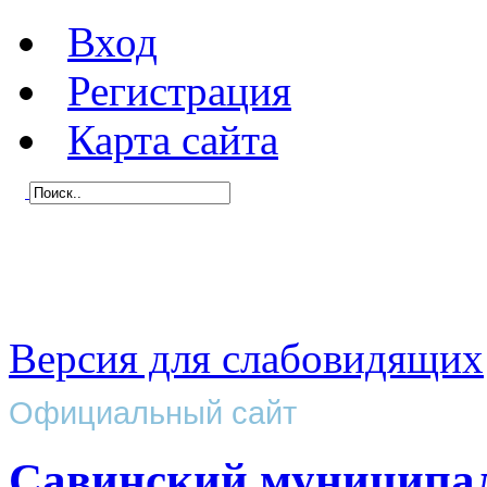
Вход
Регистрация
Карта сайта
Версия для слабовидящих
Официальный сайт
Савинский муниципа