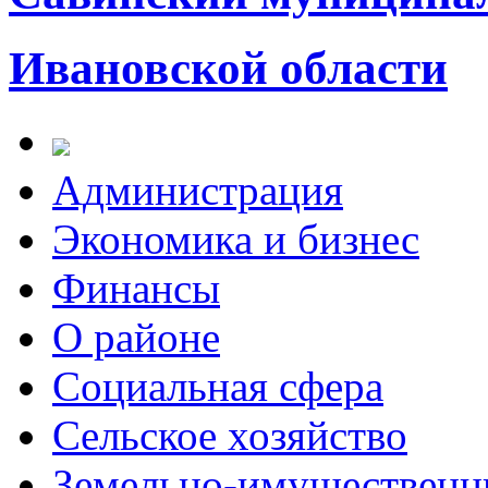
Ивановской области
Администрация
Экономика и бизнес
Финансы
О районе
Социальная сфера
Сельское хозяйство
Земельно-имущественн