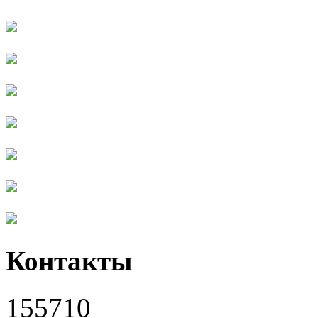
Контакты
155710