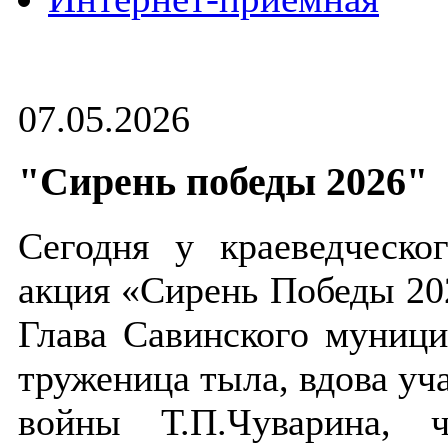
07.05.2026
"Сирень победы 2026"
Сегодня у краеведческо
акция «Сирень Победы 202
Глава Савинского муници
труженица тыла, вдова уч
войны Т.П.Чуварина, 