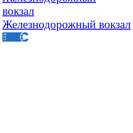
Железнодорожный вокзал