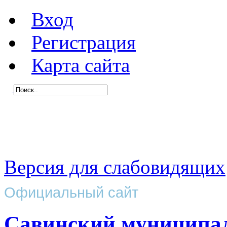
Вход
Регистрация
Карта сайта
Версия для слабовидящих
Официальный сайт
Савинский муниципа