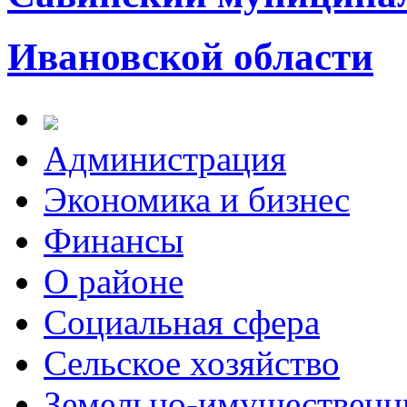
Ивановской области
Администрация
Экономика и бизнес
Финансы
О районе
Социальная сфера
Сельское хозяйство
Земельно-имущественн