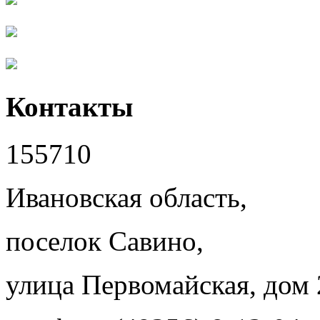
Контакты
155710
Ивановская область,
поселок Савино,
улица Первомайская, дом 