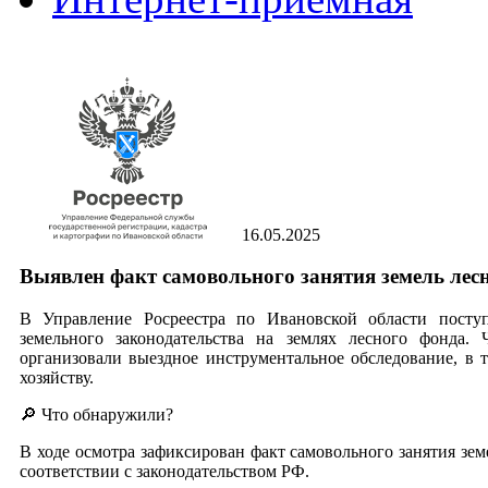
16.05.2025
Выявлен факт самовольного занятия земель лес
В Управление Росреестра по Ивановской области посту
земельного законодательства на землях лесного фонда.
организовали выездное инструментальное обследование, в 
хозяйству.
🔎 Что обнаружили?
В ходе осмотра зафиксирован факт самовольного занятия зем
соответствии с законодательством РФ.