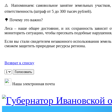
⚠️ Напоминаем: самовольное занятие земельных участков,
ответственность (штраф от 5 до 300 тысяч рублей).
🌳 Почему это важно?
Леса – наше общее достояние, и их сохранность зависит 
мониторить ситуацию, чтобы пресекать подобные нарушения
Если вы стали свидетелем незаконного использования земель
сможем защитить природные ресурсы региона.
Возврат к списку
Наша электронная почта