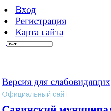
Вход
Регистрация
Карта сайта
Версия для слабовидящих
Официальный сайт
Савинский муниципа