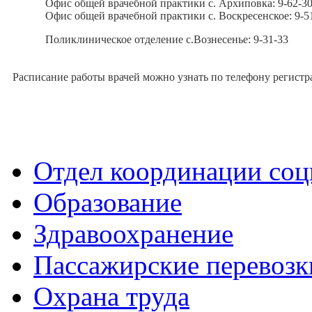
Офис общей врачебной практики с. Архиповка: 9-62-3
Офис общей врачебной практики с. Воскресенское: 9-5
Поликлиническое отделение с.Вознесенье: 9-31-33
Расписание работы врачей можно узнать по телефону регистр
Отдел координации со
Образование
Здравоохранение
Пассажирские перевозк
Охрана труда