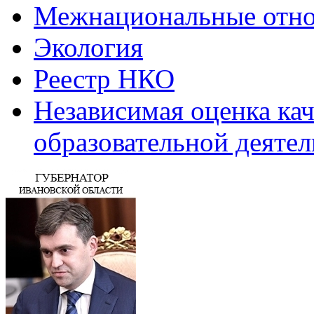
Межнациональные отн
Экология
Реестр НКО
Независимая оценка ка
образовательной деяте