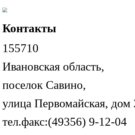
Контакты
155710
Ивановская область,
поселок Савино,
улица Первомайская, дом 
тел.факс:(49356) 9-12-04