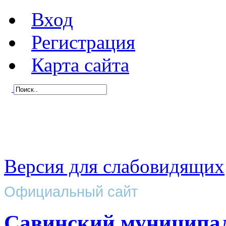
Вход
Регистрация
Карта сайта
Версия для слабовидящих
Официальный сайт
Савинский муниципа