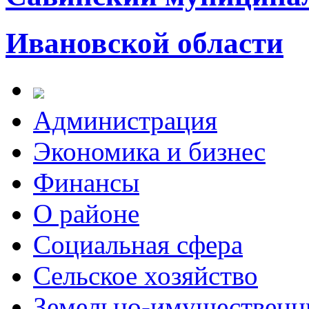
Ивановской области
Администрация
Экономика и бизнес
Финансы
О районе
Социальная сфера
Сельское хозяйство
Земельно-имущественн