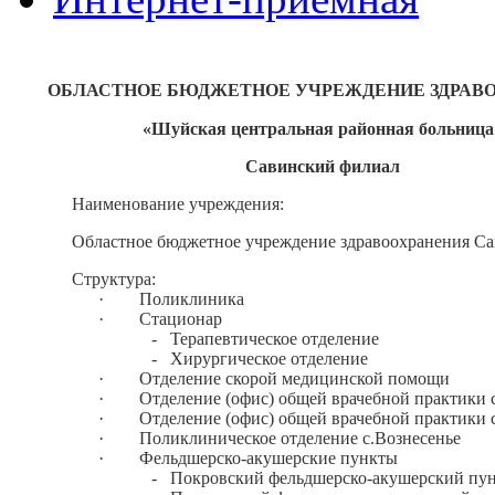
ОБЛАСТНОЕ БЮДЖЕТНОЕ УЧРЕЖДЕНИЕ ЗДРАВ
«Шуйская центральная районная больница
Савинский филиал
Наименование учреждения:
Областное бюджетное учреждение здравоохранения Са
Структура:
· Поликлиника
· Стационар
- Терапевтическое отделение
- Хирургическое отделение
· Отделение скорой медицинской помощи
· Отделение (офис) общей врачебной практики 
· Отделение (офис) общей врачебной практики с
· Поликлиническое отделение с.Вознесенье
· Фельдшерско-акушерские пункты
- Покровский фельдшерско-акушерский пу