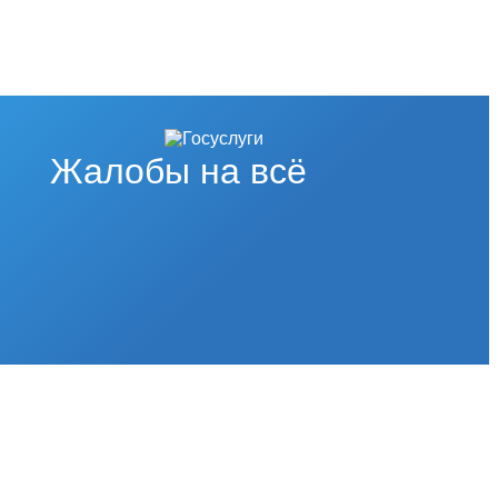
Жалобы на всё