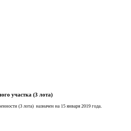
го участка (3 лота)
енности (3 лота)
назначен на 15 января 2019 года.