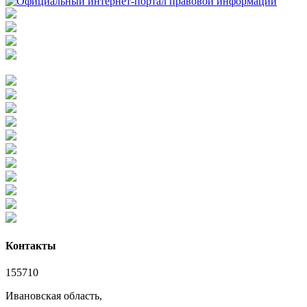
Контакты
155710
Ивановская область,