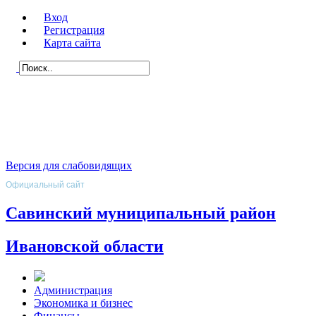
Вход
Регистрация
Карта сайта
Версия для слабовидящих
Официальный сайт
Савинский муниципальный район
Ивановской области
Администрация
Экономика и бизнес
Финансы